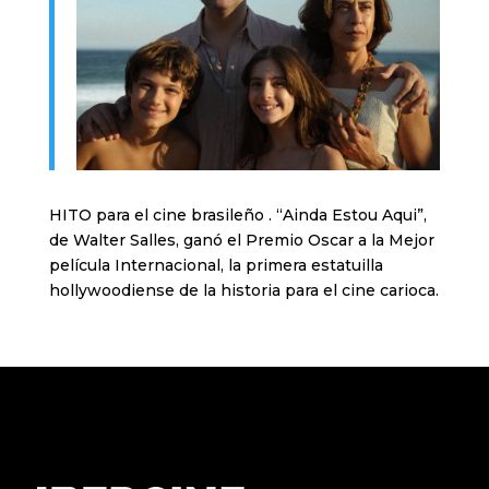
HITO para el cine brasileño . “Ainda Estou Aqui”,
de Walter Salles, ganó el Premio Oscar a la Mejor
película Internacional, la primera estatuilla
hollywoodiense de la historia para el cine carioca.