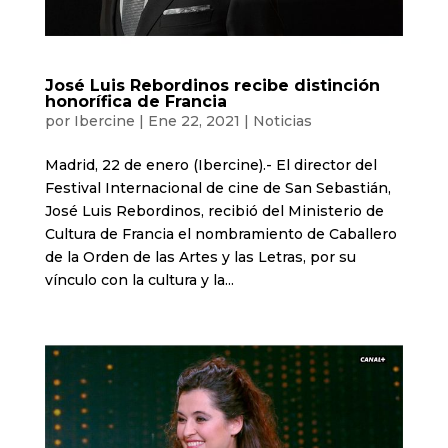
José Luis Rebordinos recibe distinción
honorífica de Francia
por
Ibercine
|
Ene 22, 2021
|
Noticias
Madrid, 22 de enero (Ibercine).- El director del
Festival Internacional de cine de San Sebastián,
José Luis Rebordinos, recibió del Ministerio de
Cultura de Francia el nombramiento de Caballero
de la Orden de las Artes y las Letras, por su
vínculo con la cultura y la...