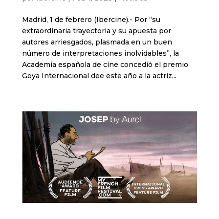
Madrid, 1 de febrero (Ibercine).- Por “su
extraordinaria trayectoria y su apuesta por
autores arriesgados, plasmada en un buen
número de interpretaciones inolvidables”, la
Academia española de cine concedió el premio
Goya Internacional dee este año a la actriz...