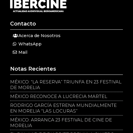
Contacto
Acerca de Nosotros
WhatsApp
Mail
Notas Recientes
MÉXICO: “LA RESERVA” TRIUNFA EN 23 FESTIVAL
DE MORELIA
MÉXICO RECONOCE A LUCRECIA MARTEL
RODRIGO GARCÍA ESTRENA MUNDIALMENTE
EN MORELIA “LAS LOCURAS”
MÉXICO: ARRANCA 23 FESTIVAL DE CINE DE
MORELIA