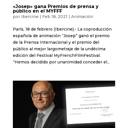
«Josep» gana Premios de prensa y
público en el MYFFF
por
Ibercine
|
Feb 18, 2021
|
Animación
París, 18 de febrero (Ibercine).- La coproducción
española de animación “Josep” ganó el premio
de la Prensa Internacional y el premio del
público al mejor largometraje de la undécima
edición del Festival MyFrenchFilmFestival.
“Hemos decidido por unanimidad conceder el...