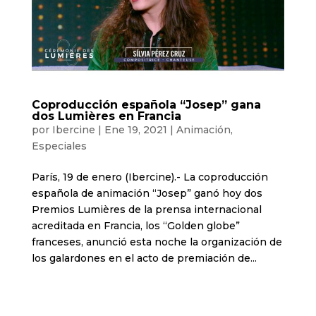
Coproducción española “Josep” gana
dos Lumières en Francia
por
Ibercine
|
Ene 19, 2021
|
Animación
,
Especiales
París, 19 de enero (Ibercine).- La coproducción
española de animación “Josep” ganó hoy dos
Premios Lumières de la prensa internacional
acreditada en Francia, los “Golden globe”
franceses, anunció esta noche la organización de
los galardones en el acto de premiación de...