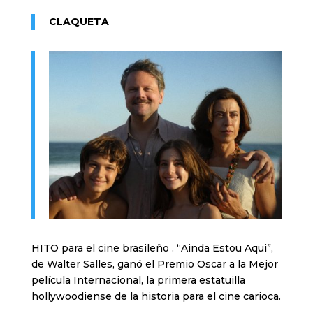
CLAQUETA
HITO para el cine brasileño . “Ainda Estou Aqui”,
de Walter Salles, ganó el Premio Oscar a la Mejor
película Internacional, la primera estatuilla
hollywoodiense de la historia para el cine carioca.