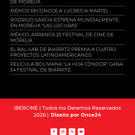
DE MORELIA
MÉXICO RECONOCE A LUCRECIA MARTEL
RODRIGO GARCÍA ESTRENA MUNDIALMENTE
EN MORELIA “LAS LOCURAS”
MÉXICO: ARRANCA 23 FESTIVAL DE CINE DE
MORELIA
EL BAL-LAB DE BIARRITZ PREMIA A CUATRO
PROYECTOS LATINOAMERICANOS
PELÍCULA BOLIVIANA “LA HIJA CÓNDOR” GANA
34 FESTIVAL DE BIARRITZ
IBERCINE | Todos los Derechos Reservados
2026 |
Diseño por Once24