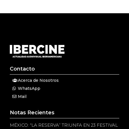
Contacto
Acerca de Nosotros
WhatsApp
Mail
Notas Recientes
MÉXICO: “LA RESERVA” TRIUNFA EN 23 FESTIVAL