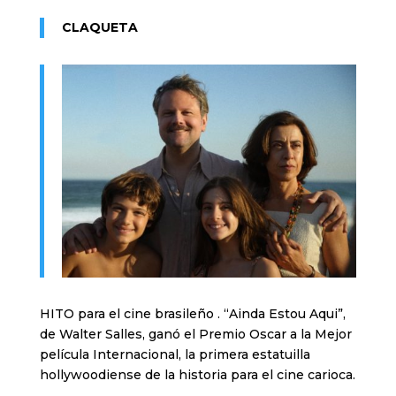
CLAQUETA
HITO para el cine brasileño . “Ainda Estou Aqui”,
de Walter Salles, ganó el Premio Oscar a la Mejor
película Internacional, la primera estatuilla
hollywoodiense de la historia para el cine carioca.