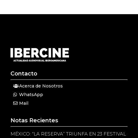
Contacto
Acerca de Nosotros
WhatsApp
Mail
Notas Recientes
MÉXICO: “LA RESERVA” TRIUNFA EN 23 FESTIVAL