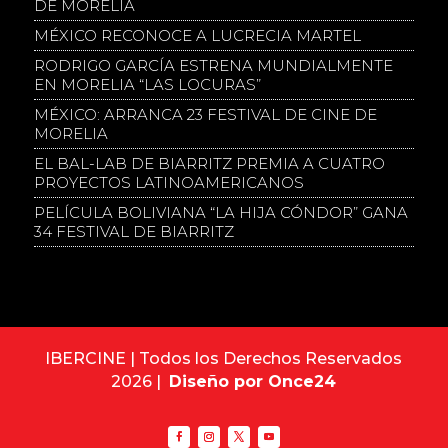
DE MORELIA
MÉXICO RECONOCE A LUCRECIA MARTEL
RODRIGO GARCÍA ESTRENA MUNDIALMENTE
EN MORELIA “LAS LOCURAS”
MÉXICO: ARRANCA 23 FESTIVAL DE CINE DE
MORELIA
EL BAL-LAB DE BIARRITZ PREMIA A CUATRO
PROYECTOS LATINOAMERICANOS
PELÍCULA BOLIVIANA “LA HIJA CÓNDOR” GANA
34 FESTIVAL DE BIARRITZ
IBERCINE | Todos los Derechos Reservados
2026 |
Diseño por Once24