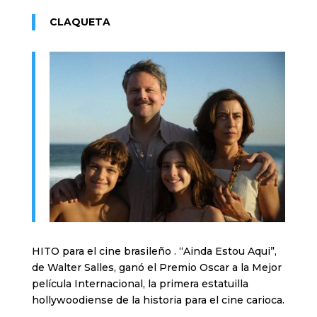
CLAQUETA
HITO para el cine brasileño . “Ainda Estou Aqui”,
de Walter Salles, ganó el Premio Oscar a la Mejor
película Internacional, la primera estatuilla
hollywoodiense de la historia para el cine carioca.