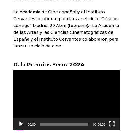
La Academia de Cine español y el Instituto
Cervantes colaboran para lanzar el ciclo “Clásicos
contigo” Madrid, 29 Abril (Ibercine).- La Academia
de las Artes y las Ciencias Cinematográficas de
España y el Instituto Cervantes colaboraron para
lanzar un ciclo de cine...
Gala Premios Feroz 2024
Reproductor
de
vídeo
00:00
06:34:52