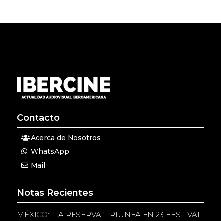
Contacto
Acerca de Nosotros
WhatsApp
Mail
Notas Recientes
MÉXICO: “LA RESERVA” TRIUNFA EN 23 FESTIVAL