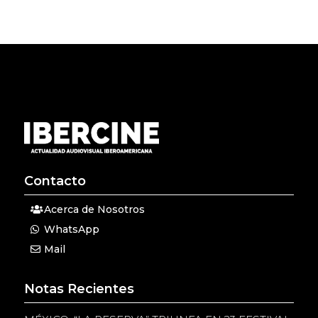
Contacto
Acerca de Nosotros
WhatsApp
Mail
Notas Recientes