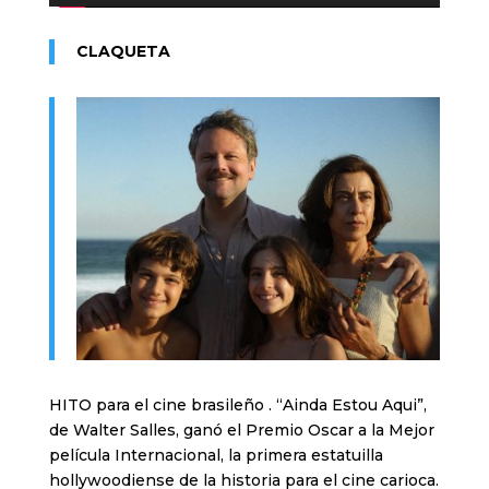
CLAQUETA
HITO para el cine brasileño . “Ainda Estou Aqui”,
de Walter Salles, ganó el Premio Oscar a la Mejor
película Internacional, la primera estatuilla
hollywoodiense de la historia para el cine carioca.