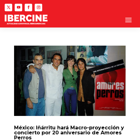
México: Iñárritu hará Macro-proyección y
concierto por 20 aniversario de Amores
Perros