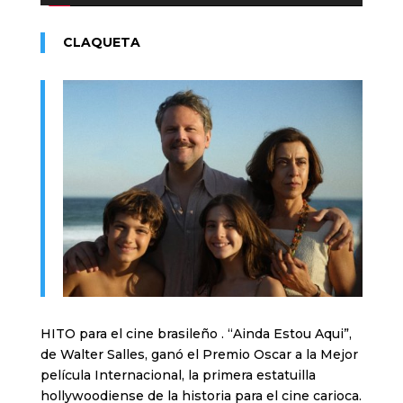
CLAQUETA
HITO para el cine brasileño . “Ainda Estou Aqui”,
de Walter Salles, ganó el Premio Oscar a la Mejor
película Internacional, la primera estatuilla
hollywoodiense de la historia para el cine carioca.