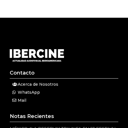
Contacto
Acerca de Nosotros
WhatsApp
Mail
Notas Recientes