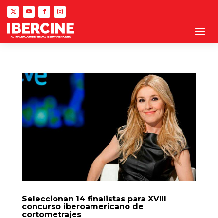
Seleccionan 14 finalistas para XVIII
concurso iberoamericano de
cortometrajes