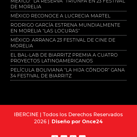
MÉXICO: “LA RESERVA” TRIUNFA EN 23 FESTIVAL
DE MORELIA
MÉXICO RECONOCE A LUCRECIA MARTEL
RODRIGO GARCÍA ESTRENA MUNDIALMENTE
EN MORELIA “LAS LOCURAS”
MÉXICO: ARRANCA 23 FESTIVAL DE CINE DE
MORELIA
EL BAL-LAB DE BIARRITZ PREMIA A CUATRO
PROYECTOS LATINOAMERICANOS
PELÍCULA BOLIVIANA “LA HIJA CÓNDOR” GANA
34 FESTIVAL DE BIARRITZ
IBERCINE | Todos los Derechos Reservados
2026 |
Diseño por Once24