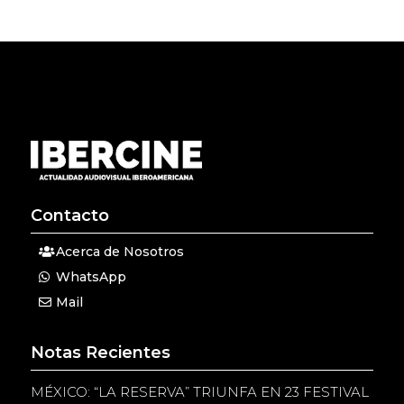
Contacto
Acerca de Nosotros
WhatsApp
Mail
Notas Recientes
MÉXICO: “LA RESERVA” TRIUNFA EN 23 FESTIVAL