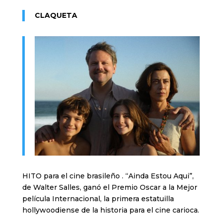
CLAQUETA
HITO para el cine brasileño . “Ainda Estou Aqui”,
de Walter Salles, ganó el Premio Oscar a la Mejor
película Internacional, la primera estatuilla
hollywoodiense de la historia para el cine carioca.