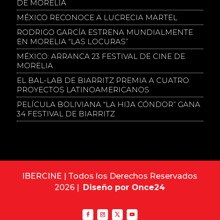
DE MORELIA
MÉXICO RECONOCE A LUCRECIA MARTEL
RODRIGO GARCÍA ESTRENA MUNDIALMENTE
EN MORELIA “LAS LOCURAS”
MÉXICO: ARRANCA 23 FESTIVAL DE CINE DE
MORELIA
EL BAL-LAB DE BIARRITZ PREMIA A CUATRO
PROYECTOS LATINOAMERICANOS
PELÍCULA BOLIVIANA “LA HIJA CÓNDOR” GANA
34 FESTIVAL DE BIARRITZ
IBERCINE | Todos los Derechos Reservados
2026 |
Diseño por Once24