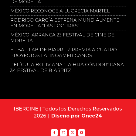
DE MORELIA
MÉXICO RECONOCE A LUCRECIA MARTEL
RODRIGO GARCÍA ESTRENA MUNDIALMENTE
EN MORELIA “LAS LOCURAS”
MÉXICO: ARRANCA 23 FESTIVAL DE CINE DE
MORELIA
EL BAL-LAB DE BIARRITZ PREMIA A CUATRO
PROYECTOS LATINOAMERICANOS
PELÍCULA BOLIVIANA “LA HIJA CÓNDOR” GANA
34 FESTIVAL DE BIARRITZ
IBERCINE | Todos los Derechos Reservados
2026 |
Diseño por Once24