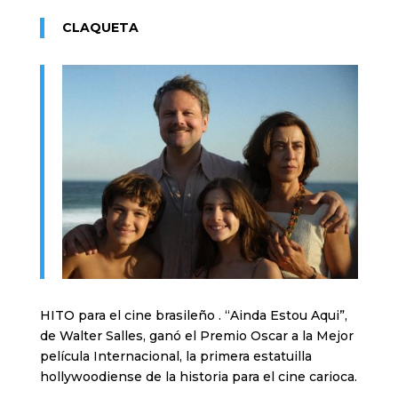
CLAQUETA
HITO para el cine brasileño . “Ainda Estou Aqui”,
de Walter Salles, ganó el Premio Oscar a la Mejor
película Internacional, la primera estatuilla
hollywoodiense de la historia para el cine carioca.