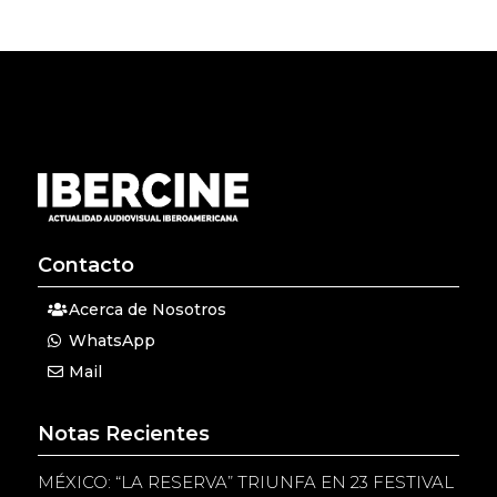
Contacto
Acerca de Nosotros
WhatsApp
Mail
Notas Recientes
MÉXICO: “LA RESERVA” TRIUNFA EN 23 FESTIVAL