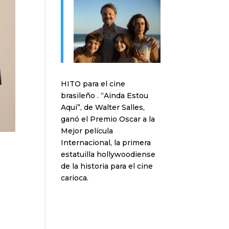
HITO para el cine
brasileño . “Ainda Estou
Aqui”, de Walter Salles,
ganó el Premio Oscar a la
Mejor película
Internacional, la primera
estatuilla hollywoodiense
de la historia para el cine
carioca.