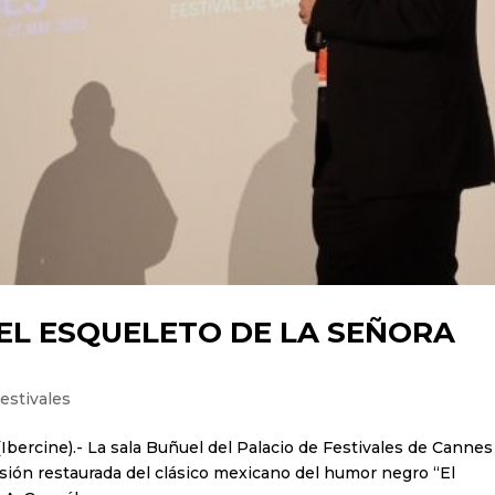
EL ESQUELETO DE LA SEÑORA
estivales
(Ibercine).- La sala Buñuel del Palacio de Festivales de Cannes
sión restaurada del clásico mexicano del humor negro “El