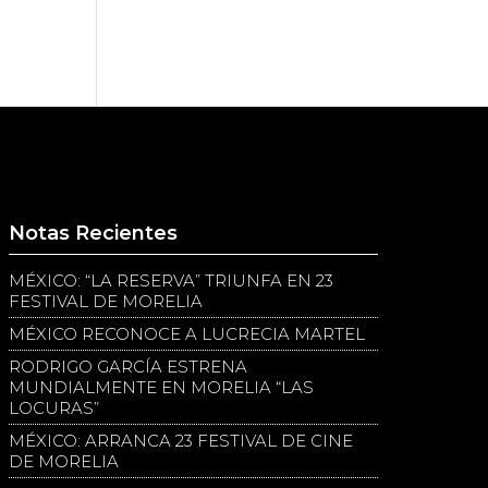
Notas Recientes
MÉXICO: “LA RESERVA” TRIUNFA EN 23
FESTIVAL DE MORELIA
MÉXICO RECONOCE A LUCRECIA MARTEL
RODRIGO GARCÍA ESTRENA
MUNDIALMENTE EN MORELIA “LAS
LOCURAS”
MÉXICO: ARRANCA 23 FESTIVAL DE CINE
DE MORELIA