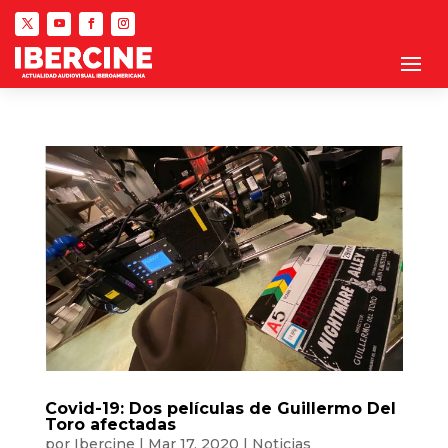
Covid-19: Dos películas de Guillermo Del
Toro afectadas
por
Ibercine
|
Mar 17, 2020
|
Noticias