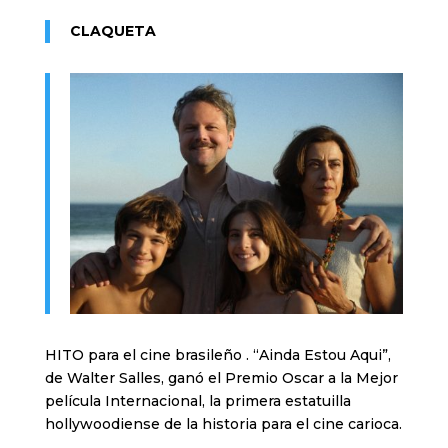
CLAQUETA
HITO para el cine brasileño . “Ainda Estou Aqui”,
de Walter Salles, ganó el Premio Oscar a la Mejor
película Internacional, la primera estatuilla
hollywoodiense de la historia para el cine carioca.