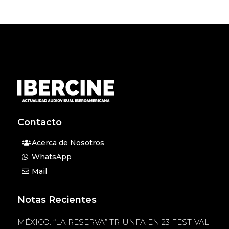
Contacto
Acerca de Nosotros
WhatsApp
Mail
Notas Recientes
MÉXICO: “LA RESERVA” TRIUNFA EN 23 FESTIVAL