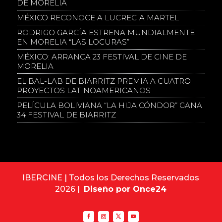
DE MORELIA
MÉXICO RECONOCE A LUCRECIA MARTEL
RODRIGO GARCÍA ESTRENA MUNDIALMENTE
EN MORELIA “LAS LOCURAS”
MÉXICO: ARRANCA 23 FESTIVAL DE CINE DE
MORELIA
EL BAL-LAB DE BIARRITZ PREMIA A CUATRO
PROYECTOS LATINOAMERICANOS
PELÍCULA BOLIVIANA “LA HIJA CÓNDOR” GANA
34 FESTIVAL DE BIARRITZ
IBERCINE | Todos los Derechos Reservados
2026 |
Diseño por Once24