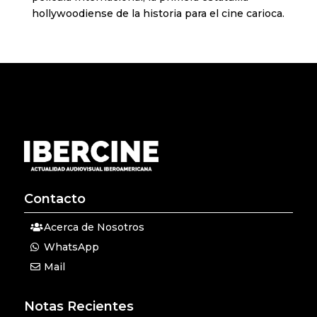
hollywoodiense de la historia para el cine carioca.
Contacto
Acerca de Nosotros
WhatsApp
Mail
Notas Recientes