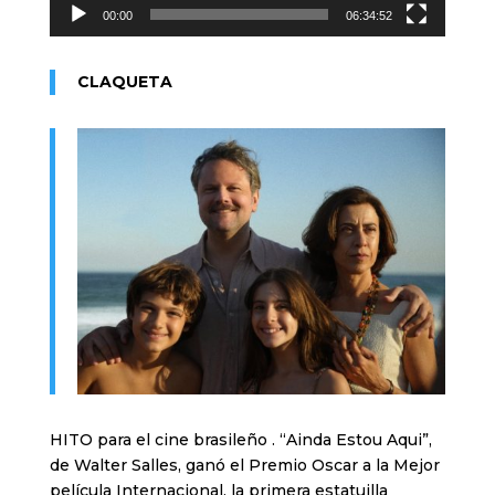
00:00
06:34:52
CLAQUETA
HITO para el cine brasileño . “Ainda Estou Aqui”,
de Walter Salles, ganó el Premio Oscar a la Mejor
película Internacional, la primera estatuilla