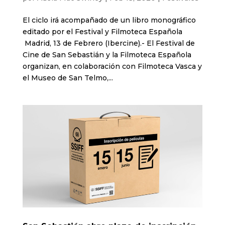
El ciclo irá acompañado de un libro monográfico
editado por el Festival y Filmoteca Española
Madrid, 13 de Febrero (Ibercine).- El Festival de
Cine de San Sebastián y la Filmoteca Española
organizan, en colaboración con Filmoteca Vasca y
el Museo de San Telmo,...