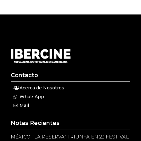
Contacto
Acerca de Nosotros
WhatsApp
Mail
Notas Recientes
MÉXICO: “LA RESERVA” TRIUNFA EN 23 FESTIVAL