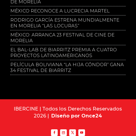
DE MORELIA
MÉXICO RECONOCE A LUCRECIA MARTEL
RODRIGO GARCÍA ESTRENA MUNDIALMENTE
EN MORELIA “LAS LOCURAS”
MÉXICO: ARRANCA 23 FESTIVAL DE CINE DE
MORELIA
EL BAL-LAB DE BIARRITZ PREMIA A CUATRO
PROYECTOS LATINOAMERICANOS
PELÍCULA BOLIVIANA “LA HIJA CÓNDOR” GANA
34 FESTIVAL DE BIARRITZ
IBERCINE | Todos los Derechos Reservados
2026 |
Diseño por Once24