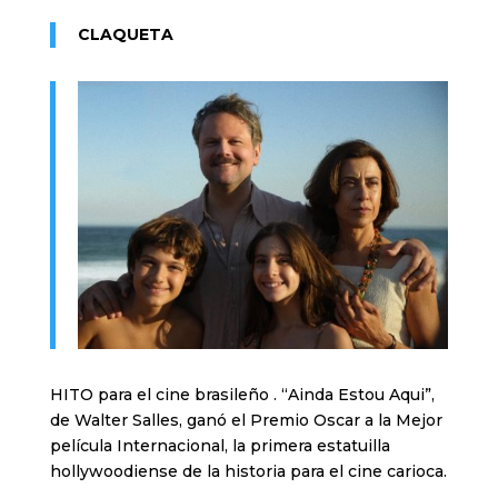
CLAQUETA
HITO para el cine brasileño . “Ainda Estou Aqui”,
de Walter Salles, ganó el Premio Oscar a la Mejor
película Internacional, la primera estatuilla
hollywoodiense de la historia para el cine carioca.