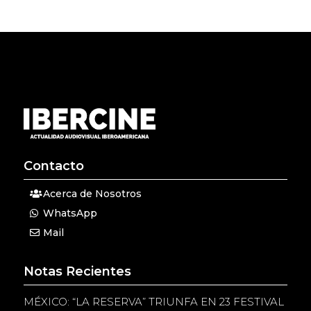
Contacto
Acerca de Nosotros
WhatsApp
Mail
Notas Recientes
MÉXICO: “LA RESERVA” TRIUNFA EN 23 FESTIVAL