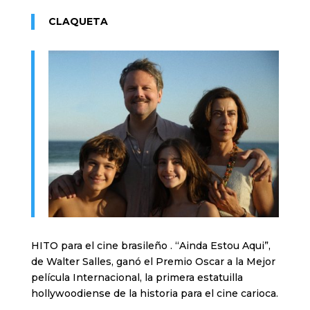
CLAQUETA
HITO para el cine brasileño . “Ainda Estou Aqui”,
de Walter Salles, ganó el Premio Oscar a la Mejor
película Internacional, la primera estatuilla
hollywoodiense de la historia para el cine carioca.