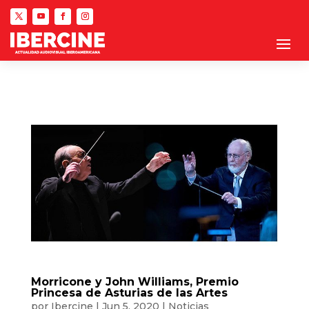
Morricone y John Williams, Premio
Princesa de Asturias de las Artes
por
Ibercine
|
Jun 5, 2020
|
Noticias