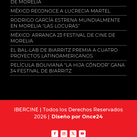
DE MORELIA
MÉXICO RECONOCE A LUCRECIA MARTEL
RODRIGO GARCÍA ESTRENA MUNDIALMENTE
EN MORELIA “LAS LOCURAS”
MÉXICO: ARRANCA 23 FESTIVAL DE CINE DE
MORELIA
EL BAL-LAB DE BIARRITZ PREMIA A CUATRO
PROYECTOS LATINOAMERICANOS
PELÍCULA BOLIVIANA “LA HIJA CÓNDOR” GANA
34 FESTIVAL DE BIARRITZ
IBERCINE | Todos los Derechos Reservados
2026 |
Diseño por Once24