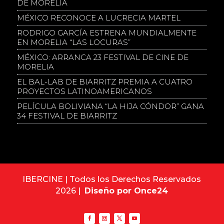
DE MORELIA
MÉXICO RECONOCE A LUCRECIA MARTEL
RODRIGO GARCÍA ESTRENA MUNDIALMENTE
EN MORELIA “LAS LOCURAS”
MÉXICO: ARRANCA 23 FESTIVAL DE CINE DE
MORELIA
EL BAL-LAB DE BIARRITZ PREMIA A CUATRO
PROYECTOS LATINOAMERICANOS
PELÍCULA BOLIVIANA “LA HIJA CÓNDOR” GANA
34 FESTIVAL DE BIARRITZ
IBERCINE | Todos los Derechos Reservados
2026 |
Diseño por Once24