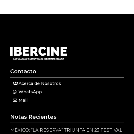
Contacto
Acerca de Nosotros
WhatsApp
Mail
Notas Recientes
MÉXICO: “LA RESERVA” TRIUNFA EN 23 FESTIVAL