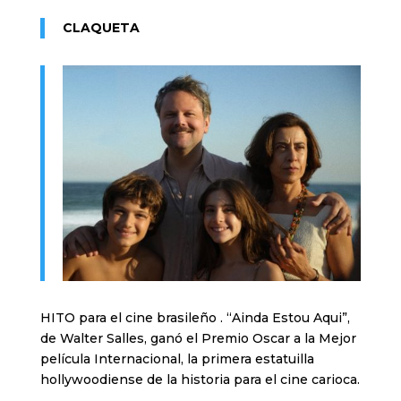
CLAQUETA
HITO para el cine brasileño . “Ainda Estou Aqui”,
de Walter Salles, ganó el Premio Oscar a la Mejor
película Internacional, la primera estatuilla
hollywoodiense de la historia para el cine carioca.