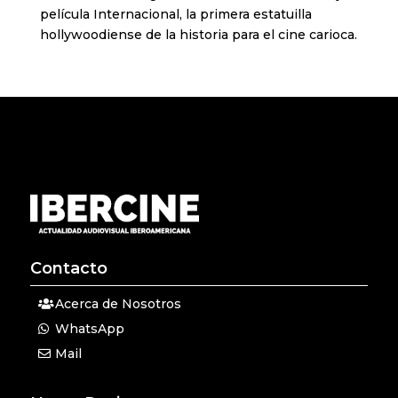
película Internacional, la primera estatuilla
hollywoodiense de la historia para el cine carioca.
Contacto
Acerca de Nosotros
WhatsApp
Mail