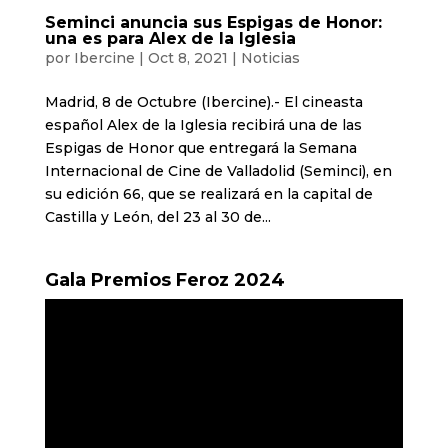
Seminci anuncia sus Espigas de Honor:
una es para Alex de la Iglesia
por
Ibercine
|
Oct 8, 2021
|
Noticias
Madrid, 8 de Octubre (Ibercine).- El cineasta
español Alex de la Iglesia recibirá una de las
Espigas de Honor que entregará la Semana
Internacional de Cine de Valladolid (Seminci), en
su edición 66, que se realizará en la capital de
Castilla y León, del 23 al 30 de...
Gala Premios Feroz 2024
Reproductor
de
vídeo