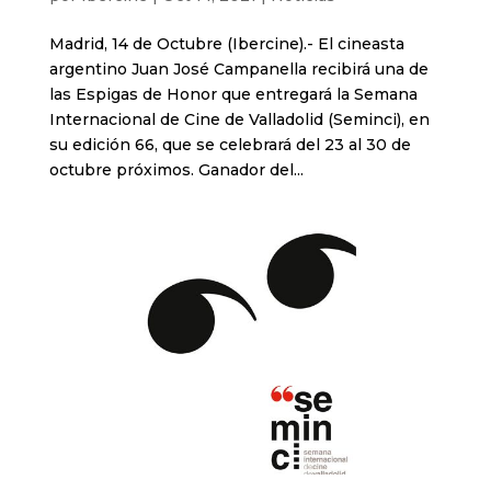
Madrid, 14 de Octubre (Ibercine).- El cineasta
argentino Juan José Campanella recibirá una de
las Espigas de Honor que entregará la Semana
Internacional de Cine de Valladolid (Seminci), en
su edición 66, que se celebrará del 23 al 30 de
octubre próximos. Ganador del...