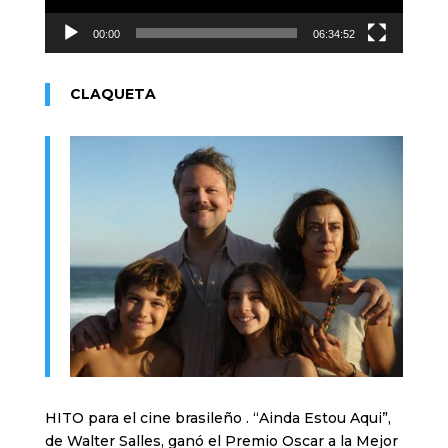
00:00
06:34:52
CLAQUETA
HITO para el cine brasileño . “Ainda Estou Aqui”,
de Walter Salles, ganó el Premio Oscar a la Mejor