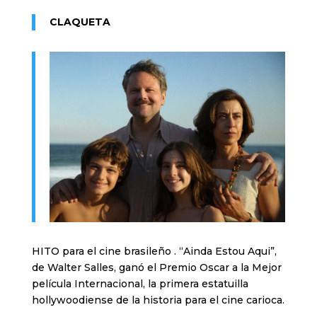
CLAQUETA
HITO para el cine brasileño . “Ainda Estou Aqui”,
de Walter Salles, ganó el Premio Oscar a la Mejor
película Internacional, la primera estatuilla
hollywoodiense de la historia para el cine carioca.