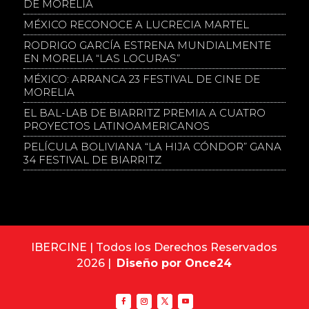
DE MORELIA
MÉXICO RECONOCE A LUCRECIA MARTEL
RODRIGO GARCÍA ESTRENA MUNDIALMENTE
EN MORELIA “LAS LOCURAS”
MÉXICO: ARRANCA 23 FESTIVAL DE CINE DE
MORELIA
EL BAL-LAB DE BIARRITZ PREMIA A CUATRO
PROYECTOS LATINOAMERICANOS
PELÍCULA BOLIVIANA “LA HIJA CÓNDOR” GANA
34 FESTIVAL DE BIARRITZ
IBERCINE | Todos los Derechos Reservados
2026 |
Diseño por Once24