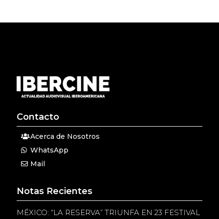
Contacto
Acerca de Nosotros
WhatsApp
Mail
Notas Recientes
MÉXICO: “LA RESERVA” TRIUNFA EN 23 FESTIVAL