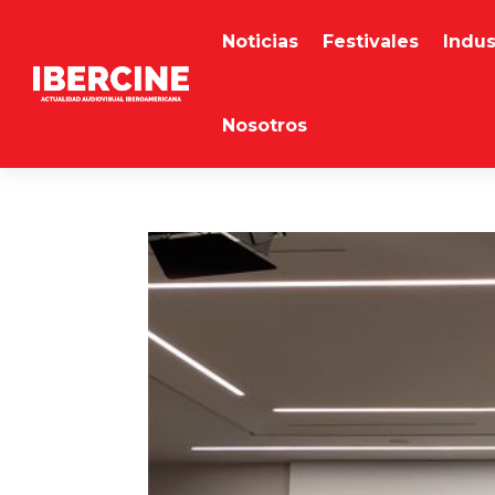
Noticias
Festivales
Indus
Nosotros