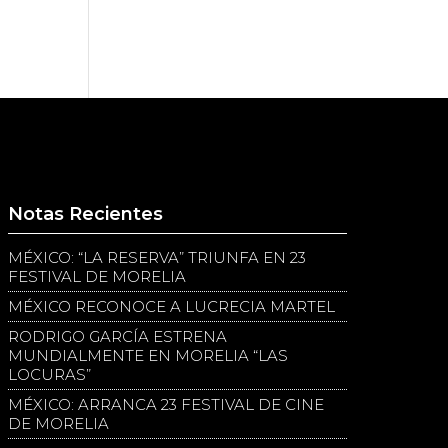
Notas Recientes
MÉXICO: “LA RESERVA” TRIUNFA EN 23
FESTIVAL DE MORELIA
MÉXICO RECONOCE A LUCRECIA MARTEL
RODRIGO GARCÍA ESTRENA
MUNDIALMENTE EN MORELIA “LAS
LOCURAS”
MÉXICO: ARRANCA 23 FESTIVAL DE CINE
DE MORELIA