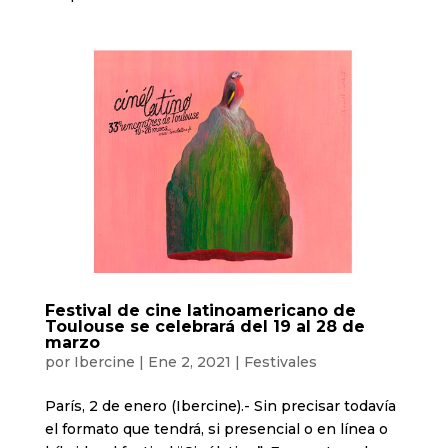
Festival de cine latinoamericano de
Toulouse se celebrará del 19 al 28 de
marzo
por
Ibercine
|
Ene 2, 2021
|
Festivales
París, 2 de enero (Ibercine).- Sin precisar todavía
el formato que tendrá, si presencial o en línea o