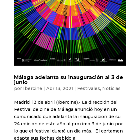
Málaga adelanta su inauguración al 3 de
junio
por
Ibercine
|
Abr 13, 2021
|
Festivales
,
Noticias
Madrid, 13 de abril (Ibercine).- La dirección del
Festival de cine de Málaga anunció hoy en un
comunicado que adelanta la inauguración de su
24 edición de este año al próximo 3 de junio por
lo que el festival durará un día más. “El certamen
adapta sus fechas debido al...