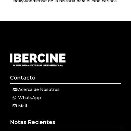
hollywoodiense de la historia para el cine carioca.
Contacto
Acerca de Nosotros
WhatsApp
Mail
Notas Recientes