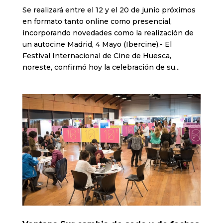
Se realizará entre el 12 y el 20 de junio próximos
en formato tanto online como presencial,
incorporando novedades como la realización de
un autocine Madrid, 4 Mayo (Ibercine).- El
Festival Internacional de Cine de Huesca,
noreste, confirmó hoy la celebración de su...