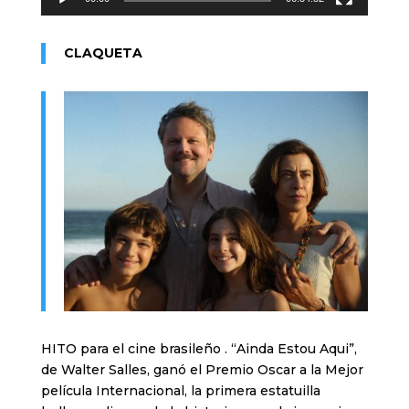
CLAQUETA
HITO para el cine brasileño . “Ainda Estou Aqui”,
de Walter Salles, ganó el Premio Oscar a la Mejor
película Internacional, la primera estatuilla