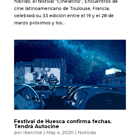
híbrido, el festival “Cinélatino”, Encuentros de
cine latinoamericano de Toulouse, Francia,
celebrará su 33 edición entre el 19 y el 28 de
marzo próximos y los...
Festival de Huesca confirma fechas.
Tendrá Autocine
por
Ibercine
|
May 4, 2020
|
Noticias