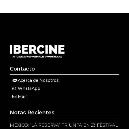
Contacto
Acerca de Nosotros
WhatsApp
Mail
Notas Recientes
MÉXICO: “LA RESERVA” TRIUNFA EN 23 FESTIVAL