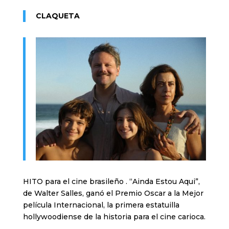
CLAQUETA
HITO para el cine brasileño . “Ainda Estou Aqui”,
de Walter Salles, ganó el Premio Oscar a la Mejor
película Internacional, la primera estatuilla
hollywoodiense de la historia para el cine carioca.