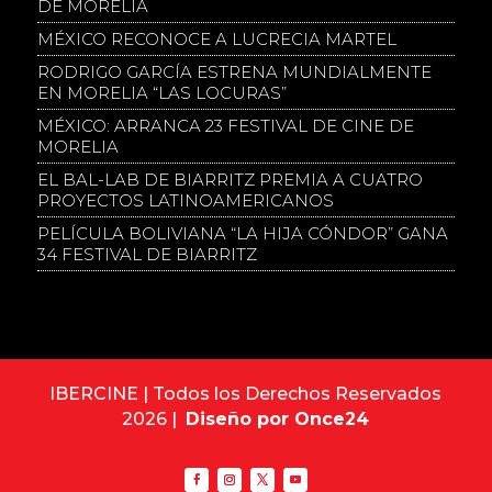
DE MORELIA
MÉXICO RECONOCE A LUCRECIA MARTEL
RODRIGO GARCÍA ESTRENA MUNDIALMENTE
EN MORELIA “LAS LOCURAS”
MÉXICO: ARRANCA 23 FESTIVAL DE CINE DE
MORELIA
EL BAL-LAB DE BIARRITZ PREMIA A CUATRO
PROYECTOS LATINOAMERICANOS
PELÍCULA BOLIVIANA “LA HIJA CÓNDOR” GANA
34 FESTIVAL DE BIARRITZ
IBERCINE | Todos los Derechos Reservados
2026 |
Diseño por Once24