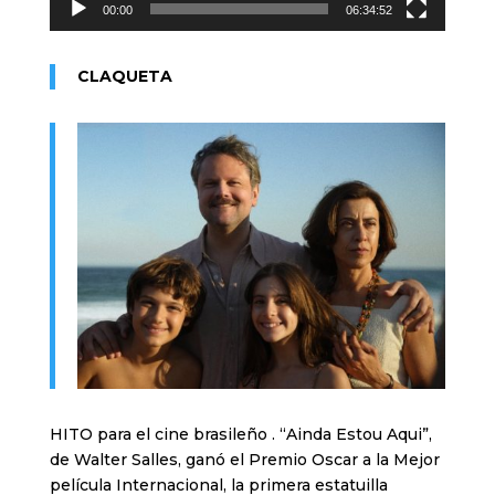
00:00
06:34:52
CLAQUETA
HITO para el cine brasileño . “Ainda Estou Aqui”,
de Walter Salles, ganó el Premio Oscar a la Mejor
película Internacional, la primera estatuilla