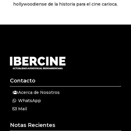
hollywoodiense de la historia para el cine carioca.
Contacto
Acerca de Nosotros
WhatsApp
Mail
Notas Recientes