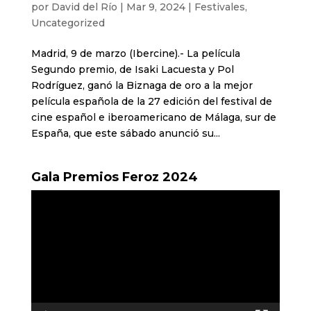
por
David del Río
|
Mar 9, 2024
|
Festivales
,
Uncategorized
Madrid, 9 de marzo (Ibercine).- La película
Segundo premio, de Isaki Lacuesta y Pol
Rodríguez, ganó la Biznaga de oro a la mejor
película española de la 27 edición del festival de
cine español e iberoamericano de Málaga, sur de
España, que este sábado anunció su...
Gala Premios Feroz 2024
Reproductor
de
vídeo