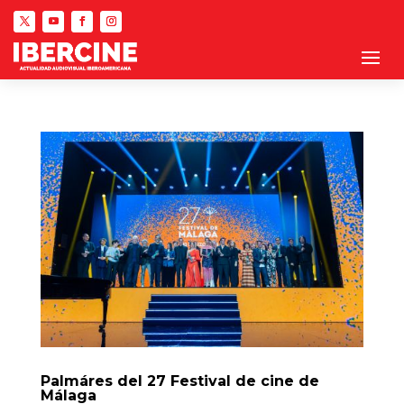
Palmáres del 27 Festival de cine de
Málaga