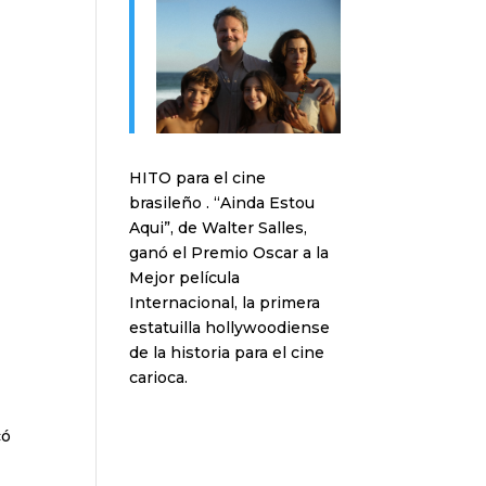
HITO para el cine
brasileño . “Ainda Estou
Aqui”, de Walter Salles,
ganó el Premio Oscar a la
Mejor película
Internacional, la primera
estatuilla hollywoodiense
de la historia para el cine
carioca.
có