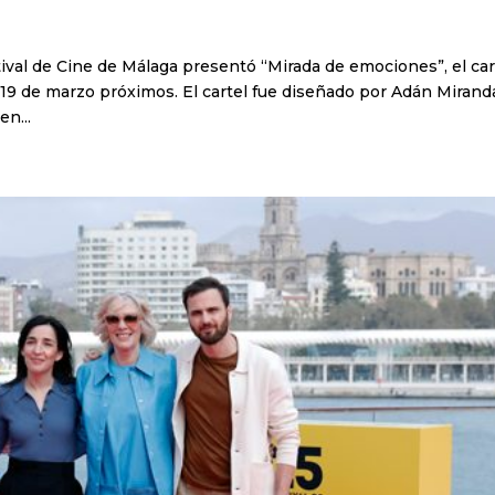
tival de Cine de Málaga presentó “Mirada de emociones”, el car
al 19 de marzo próximos. El cartel fue diseñado por Adán Mirand
en...