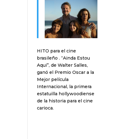
HITO para el cine
brasileño . “Ainda Estou
Aqui”, de Walter Salles,
ganó el Premio Oscar a la
Mejor película
Internacional, la primera
estatuilla hollywoodiense
de la historia para el cine
carioca.