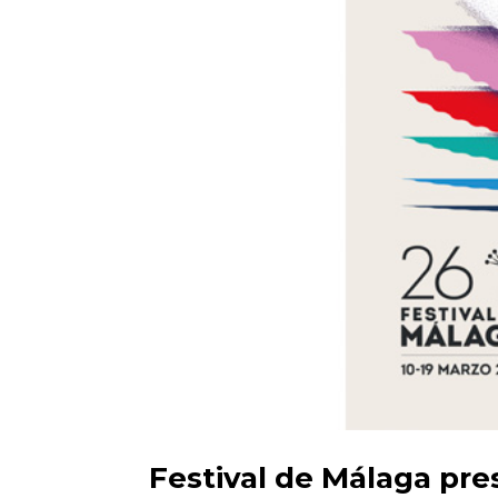
Festival de Málaga pres