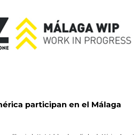
mérica participan en el Málaga