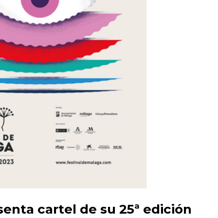
enta cartel de su 25ª edición