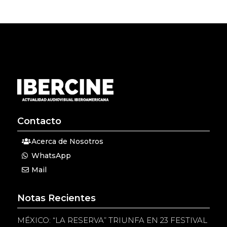
Contacto
Acerca de Nosotros
WhatsApp
Mail
Notas Recientes
MÉXICO: “LA RESERVA” TRIUNFA EN 23 FESTIVAL