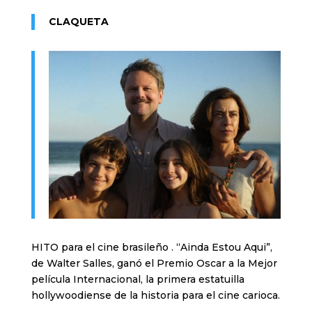
CLAQUETA
HITO para el cine brasileño . “Ainda Estou Aqui”,
de Walter Salles, ganó el Premio Oscar a la Mejor
película Internacional, la primera estatuilla
hollywoodiense de la historia para el cine carioca.