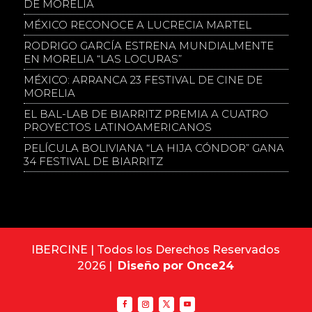
DE MORELIA
MÉXICO RECONOCE A LUCRECIA MARTEL
RODRIGO GARCÍA ESTRENA MUNDIALMENTE
EN MORELIA “LAS LOCURAS”
MÉXICO: ARRANCA 23 FESTIVAL DE CINE DE
MORELIA
EL BAL-LAB DE BIARRITZ PREMIA A CUATRO
PROYECTOS LATINOAMERICANOS
PELÍCULA BOLIVIANA “LA HIJA CÓNDOR” GANA
34 FESTIVAL DE BIARRITZ
IBERCINE | Todos los Derechos Reservados
2026 |
Diseño por Once24