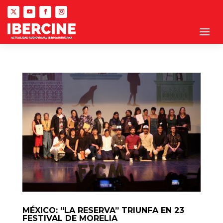
MÉXICO: “LA RESERVA” TRIUNFA EN 23
FESTIVAL DE MORELIA