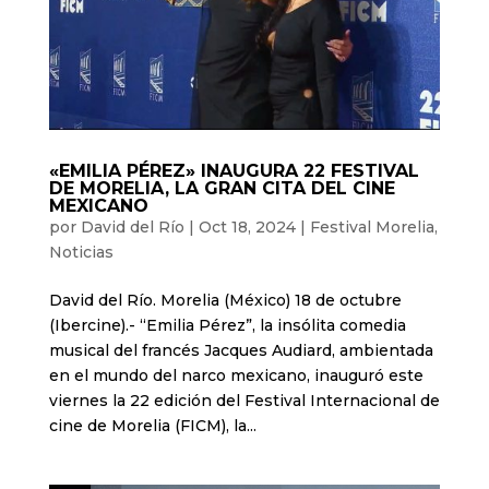
«EMILIA PÉREZ» INAUGURA 22 FESTIVAL
DE MORELIA, LA GRAN CITA DEL CINE
MEXICANO
por
David del Río
|
Oct 18, 2024
|
Festival Morelia
,
Noticias
David del Río. Morelia (México) 18 de octubre
(Ibercine).- “Emilia Pérez”, la insólita comedia
musical del francés Jacques Audiard, ambientada
en el mundo del narco mexicano, inauguró este
viernes la 22 edición del Festival Internacional de
cine de Morelia (FICM), la...