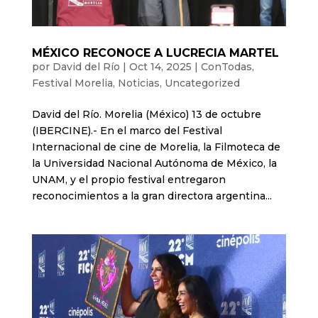
MÉXICO RECONOCE A LUCRECIA MARTEL
por
David del Río
|
Oct 14, 2025
|
ConTodas
,
Festival Morelia
,
Noticias
,
Uncategorized
David del Río. Morelia (México) 13 de octubre
(IBERCINE).- En el marco del Festival
Internacional de cine de Morelia, la Filmoteca de
la Universidad Nacional Autónoma de México, la
UNAM, y el propio festival entregaron
reconocimientos a la gran directora argentina...