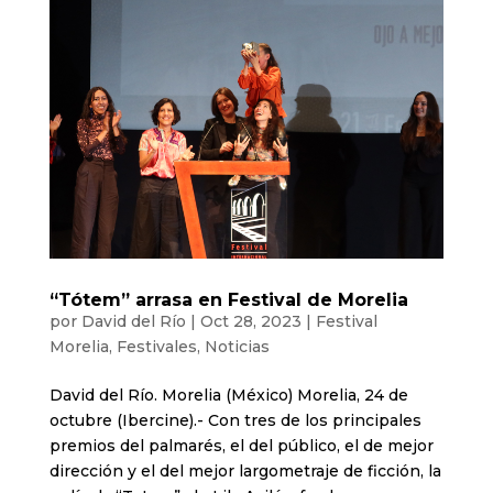
“Tótem” arrasa en Festival de Morelia
por
David del Río
|
Oct 28, 2023
|
Festival
Morelia
,
Festivales
,
Noticias
David del Río. Morelia (México) Morelia, 24 de
octubre (Ibercine).- Con tres de los principales
premios del palmarés, el del público, el de mejor
dirección y el del mejor largometraje de ficción, la