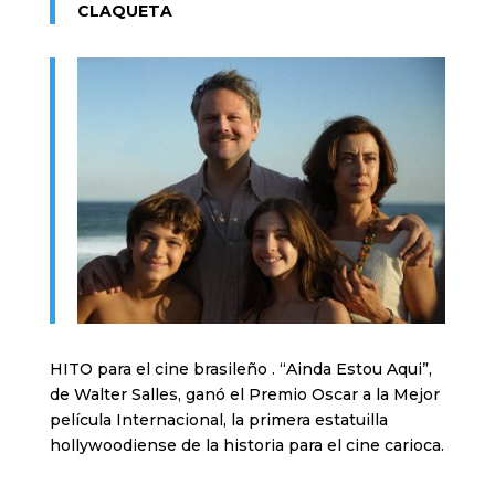
CLAQUETA
HITO para el cine brasileño . “Ainda Estou Aqui”,
de Walter Salles, ganó el Premio Oscar a la Mejor
película Internacional, la primera estatuilla
hollywoodiense de la historia para el cine carioca.