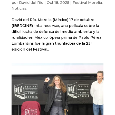
por
David del Río
|
Oct 18, 2025
|
Festival Morelia
,
Noticias
David del Río. Morelia (México) 17 de octubre
(IBERCINE).- «La reserva», una película sobre la
difícil lucha de defensa del medio ambiente y la
ruralidad en México, ópera prima de Pablo Pérez
Lombardini, fue la gran triunfadora de la 23ª
edición del Festival...