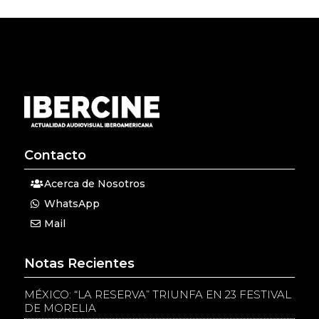
Contacto
Acerca de Nosotros
WhatsApp
Mail
Notas Recientes
MÉXICO: “LA RESERVA” TRIUNFA EN 23 FESTIVAL
DE MORELIA