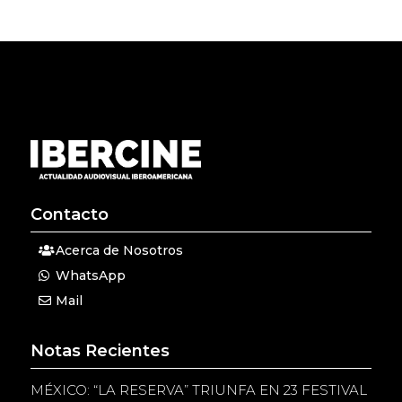
Contacto
Acerca de Nosotros
WhatsApp
Mail
Notas Recientes
MÉXICO: “LA RESERVA” TRIUNFA EN 23 FESTIVAL