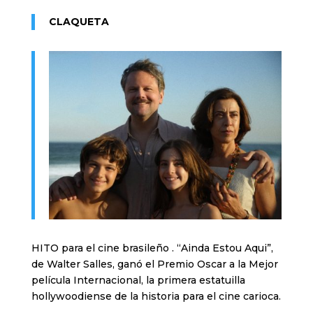
CLAQUETA
HITO para el cine brasileño . “Ainda Estou Aqui”,
de Walter Salles, ganó el Premio Oscar a la Mejor
película Internacional, la primera estatuilla
hollywoodiense de la historia para el cine carioca.