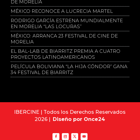
DE MORELIA
MÉXICO RECONOCE A LUCRECIA MARTEL
RODRIGO GARCÍA ESTRENA MUNDIALMENTE
EN MORELIA “LAS LOCURAS”
MÉXICO: ARRANCA 23 FESTIVAL DE CINE DE
MORELIA
EL BAL-LAB DE BIARRITZ PREMIA A CUATRO
PROYECTOS LATINOAMERICANOS
PELÍCULA BOLIVIANA “LA HIJA CÓNDOR” GANA
34 FESTIVAL DE BIARRITZ
IBERCINE | Todos los Derechos Reservados
2026 |
Diseño por Once24