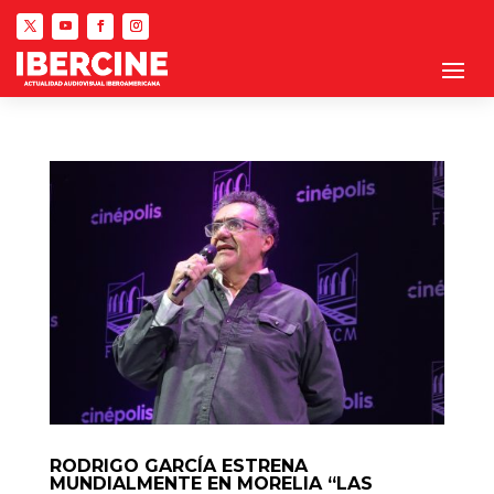
RODRIGO GARCÍA ESTRENA
MUNDIALMENTE EN MORELIA “LAS