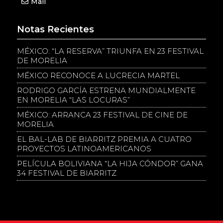
Mail
Notas Recientes
MÉXICO: “LA RESERVA” TRIUNFA EN 23 FESTIVAL
DE MORELIA
MÉXICO RECONOCE A LUCRECIA MARTEL
RODRIGO GARCÍA ESTRENA MUNDIALMENTE
EN MORELIA “LAS LOCURAS”
MÉXICO: ARRANCA 23 FESTIVAL DE CINE DE
MORELIA
EL BAL-LAB DE BIARRITZ PREMIA A CUATRO
PROYECTOS LATINOAMERICANOS
PELÍCULA BOLIVIANA “LA HIJA CÓNDOR” GANA
34 FESTIVAL DE BIARRITZ