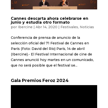
Cannes descarta ahora celebrarse en
junio y estudia otro formato
por
Ibercine
|
Abr 14, 2020
|
Festivales
,
Noticias
Conferencia de prensa de anuncio de la
selección oficial del 71 Festival de Cannes en
París (Foto: David del Río) París, 14 de abril
(Ibercine).- El Festival Internacional de cine de
Cannes anunció hoy martes en un comunicado,
que no será posible que el festival se...
Gala Premios Feroz 2024
Reproductor
de
vídeo