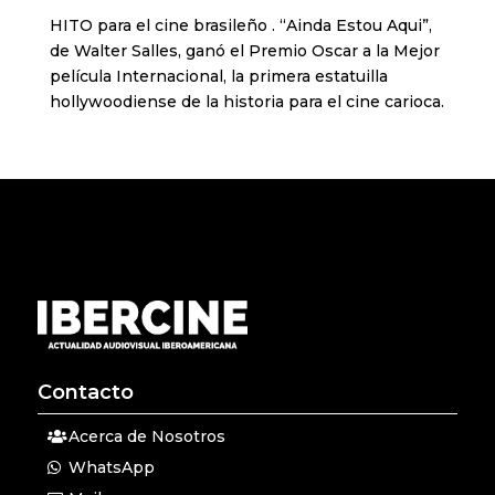
HITO para el cine brasileño . “Ainda Estou Aqui”,
de Walter Salles, ganó el Premio Oscar a la Mejor
película Internacional, la primera estatuilla
hollywoodiense de la historia para el cine carioca.
Contacto
Acerca de Nosotros
WhatsApp