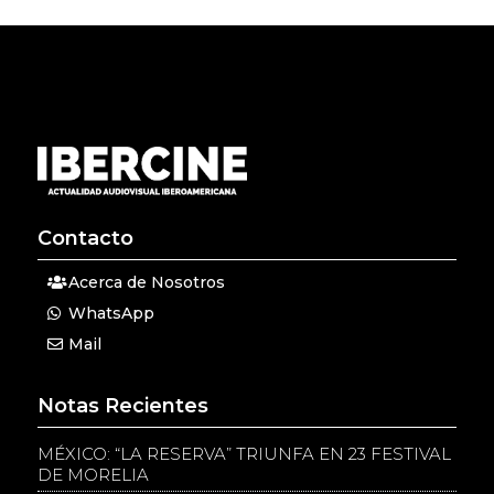
Contacto
Acerca de Nosotros
WhatsApp
Mail
Notas Recientes
MÉXICO: “LA RESERVA” TRIUNFA EN 23 FESTIVAL
DE MORELIA