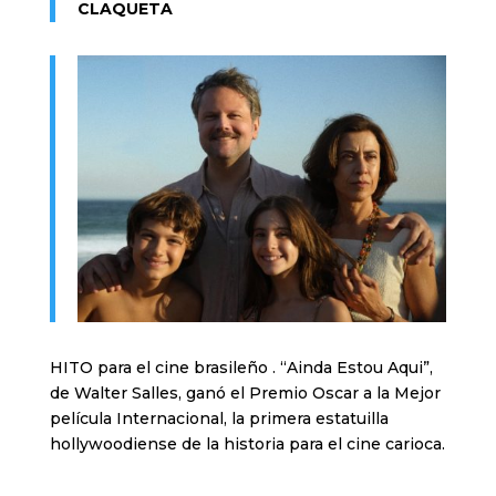
CLAQUETA
HITO para el cine brasileño . “Ainda Estou Aqui”,
de Walter Salles, ganó el Premio Oscar a la Mejor
película Internacional, la primera estatuilla
hollywoodiense de la historia para el cine carioca.