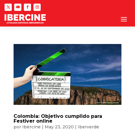
Colombia: Objetivo cumplido para
Festiver online
por
Ibercine
|
May 23, 2020
|
Iberverde