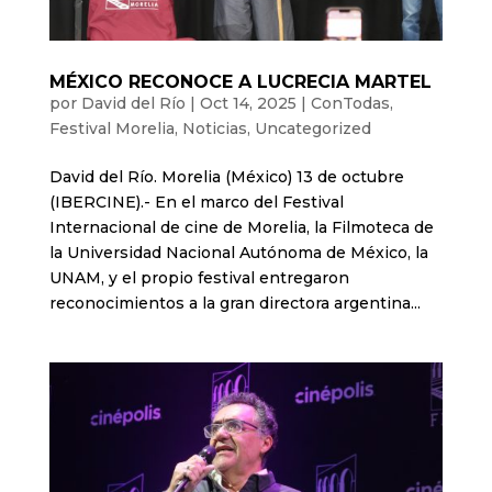
MÉXICO RECONOCE A LUCRECIA MARTEL
por
David del Río
|
Oct 14, 2025
|
ConTodas
,
Festival Morelia
,
Noticias
,
Uncategorized
David del Río. Morelia (México) 13 de octubre
(IBERCINE).- En el marco del Festival
Internacional de cine de Morelia, la Filmoteca de
la Universidad Nacional Autónoma de México, la
UNAM, y el propio festival entregaron
reconocimientos a la gran directora argentina...