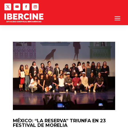
MÉXICO: “LA RESERVA” TRIUNFA EN 23
FESTIVAL DE MORELIA