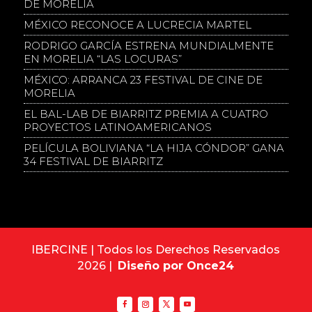
DE MORELIA
MÉXICO RECONOCE A LUCRECIA MARTEL
RODRIGO GARCÍA ESTRENA MUNDIALMENTE
EN MORELIA “LAS LOCURAS”
MÉXICO: ARRANCA 23 FESTIVAL DE CINE DE
MORELIA
EL BAL-LAB DE BIARRITZ PREMIA A CUATRO
PROYECTOS LATINOAMERICANOS
PELÍCULA BOLIVIANA “LA HIJA CÓNDOR” GANA
34 FESTIVAL DE BIARRITZ
IBERCINE | Todos los Derechos Reservados
2026 |
Diseño por Once24