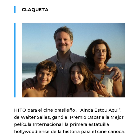
CLAQUETA
HITO para el cine brasileño . “Ainda Estou Aqui”,
de Walter Salles, ganó el Premio Oscar a la Mejor
película Internacional, la primera estatuilla
hollywoodiense de la historia para el cine carioca.