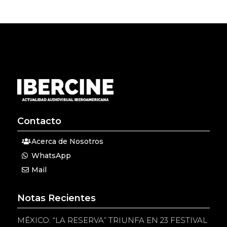
Contacto
Acerca de Nosotros
WhatsApp
Mail
Notas Recientes
MÉXICO: “LA RESERVA” TRIUNFA EN 23 FESTIVAL