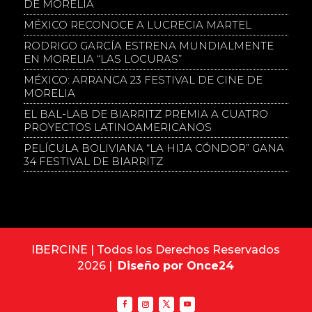
DE MORELIA
MÉXICO RECONOCE A LUCRECIA MARTEL
RODRIGO GARCÍA ESTRENA MUNDIALMENTE
EN MORELIA “LAS LOCURAS”
MÉXICO: ARRANCA 23 FESTIVAL DE CINE DE
MORELIA
EL BAL-LAB DE BIARRITZ PREMIA A CUATRO
PROYECTOS LATINOAMERICANOS
PELÍCULA BOLIVIANA “LA HIJA CÓNDOR” GANA
34 FESTIVAL DE BIARRITZ
IBERCINE | Todos los Derechos Reservados
2026 |
Diseño por Once24