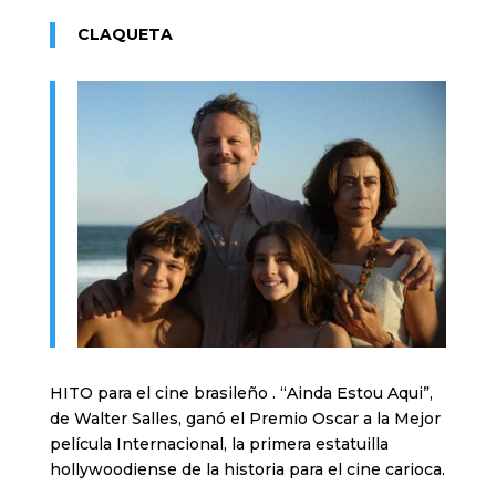
CLAQUETA
HITO para el cine brasileño . “Ainda Estou Aqui”,
de Walter Salles, ganó el Premio Oscar a la Mejor
película Internacional, la primera estatuilla
hollywoodiense de la historia para el cine carioca.