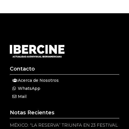
Contacto
Acerca de Nosotros
WhatsApp
Mail
Notas Recientes
MÉXICO: “LA RESERVA” TRIUNFA EN 23 FESTIVAL