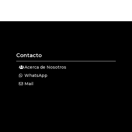
Contacto
Acerca de Nosotros
WhatsApp
Mail