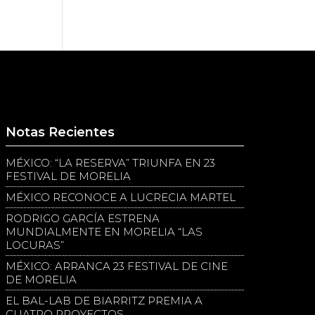
Notas Recientes
MÉXICO: “LA RESERVA” TRIUNFA EN 23
FESTIVAL DE MORELIA
MÉXICO RECONOCE A LUCRECIA MARTEL
RODRIGO GARCÍA ESTRENA
MUNDIALMENTE EN MORELIA “LAS
LOCURAS”
MÉXICO: ARRANCA 23 FESTIVAL DE CINE
DE MORELIA
EL BAL-LAB DE BIARRITZ PREMIA A
CUATRO PROYECTOS