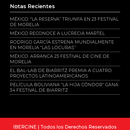
Notas Recientes
MÉXICO: “LA RESERVA” TRIUNFA EN 23 FESTIVAL
DE MORELIA
MÉXICO RECONOCE A LUCRECIA MARTEL
RODRIGO GARCÍA ESTRENA MUNDIALMENTE
EN MORELIA “LAS LOCURAS”
MÉXICO: ARRANCA 23 FESTIVAL DE CINE DE
MORELIA
EL BAL-LAB DE BIARRITZ PREMIA A CUATRO
PROYECTOS LATINOAMERICANOS
PELÍCULA BOLIVIANA “LA HIJA CÓNDOR” GANA
34 FESTIVAL DE BIARRITZ
IBERCINE | Todos los Derechos Reservados