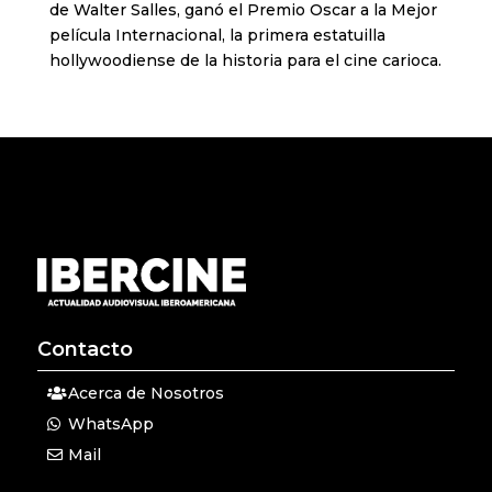
de Walter Salles, ganó el Premio Oscar a la Mejor
película Internacional, la primera estatuilla
hollywoodiense de la historia para el cine carioca.
Contacto
Acerca de Nosotros
WhatsApp
Mail