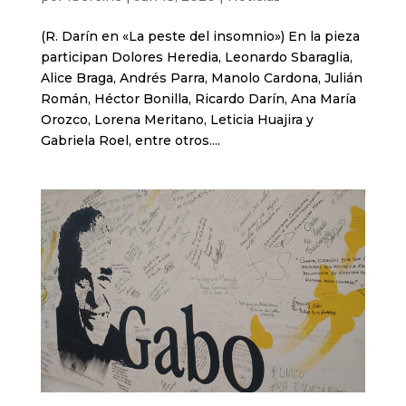
(R. Darín en «La peste del insomnio») En la pieza
participan Dolores Heredia, Leonardo Sbaraglia,
Alice Braga, Andrés Parra, Manolo Cardona, Julián
Román, Héctor Bonilla, Ricardo Darín, Ana María
Orozco, Lorena Meritano, Leticia Huajira y
Gabriela Roel, entre otros....