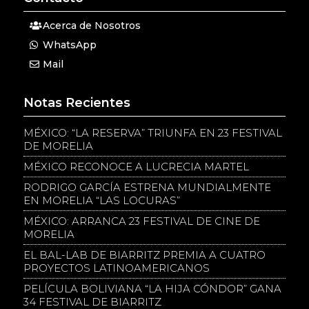
Acerca de Nosotros
WhatsApp
Mail
Notas Recientes
MÉXICO: “LA RESERVA” TRIUNFA EN 23 FESTIVAL
DE MORELIA
MÉXICO RECONOCE A LUCRECIA MARTEL
RODRIGO GARCÍA ESTRENA MUNDIALMENTE
EN MORELIA “LAS LOCURAS”
MÉXICO: ARRANCA 23 FESTIVAL DE CINE DE
MORELIA
EL BAL-LAB DE BIARRITZ PREMIA A CUATRO
PROYECTOS LATINOAMERICANOS
PELÍCULA BOLIVIANA “LA HIJA CÓNDOR” GANA
34 FESTIVAL DE BIARRITZ