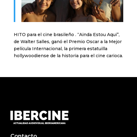
HITO para el cine brasileño . “Ainda Estou Aqui”,
de Walter Salles, ganó el Premio Oscar a la Mejor
película Internacional, la primera estatuilla
hollywoodiense de la historia para el cine carioca.
Contacto