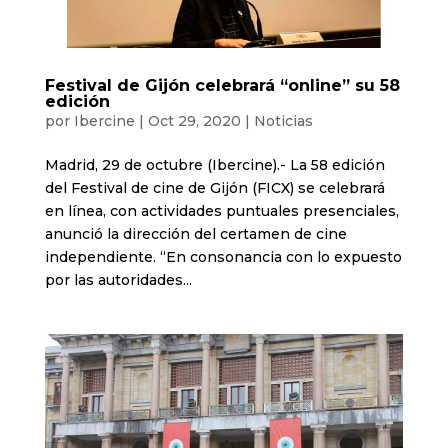
Festival de Gijón celebrará “online” su 58
edición
por
Ibercine
|
Oct 29, 2020
|
Noticias
Madrid, 29 de octubre (Ibercine).- La 58 edición
del Festival de cine de Gijón (FICX) se celebrará
en línea, con actividades puntuales presenciales,
anunció la dirección del certamen de cine
independiente. “En consonancia con lo expuesto
por las autoridades...