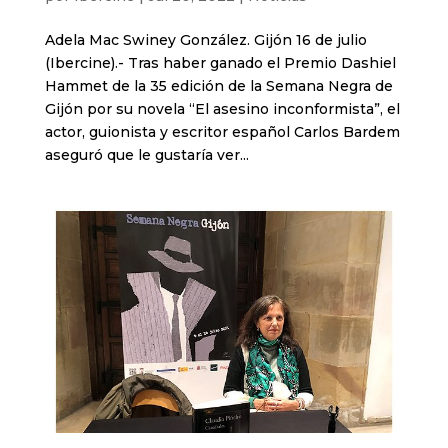
Adela Mac Swiney González. Gijón 16 de julio
(Ibercine).- Tras haber ganado el Premio Dashiel
Hammet de la 35 edición de la Semana Negra de
Gijón por su novela “El asesino inconformista”, el
actor, guionista y escritor español Carlos Bardem
aseguró que le gustaría ver...