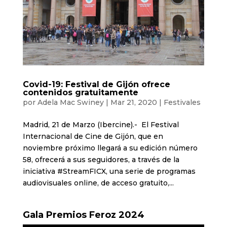
Covid-19: Festival de Gijón ofrece
contenidos gratuitamente
por
Adela Mac Swiney
|
Mar 21, 2020
|
Festivales
Madrid, 21 de Marzo (Ibercine).- El Festival
Internacional de Cine de Gijón, que en
noviembre próximo llegará a su edición número
58, ofrecerá a sus seguidores, a través de la
iniciativa #StreamFICX, una serie de programas
audiovisuales online, de acceso gratuito,...
Gala Premios Feroz 2024