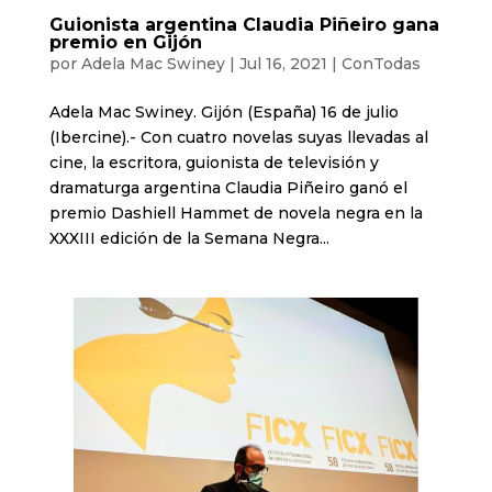
Guionista argentina Claudia Piñeiro gana
premio en Gijón
por
Adela Mac Swiney
|
Jul 16, 2021
|
ConTodas
Adela Mac Swiney. Gijón (España) 16 de julio
(Ibercine).- Con cuatro novelas suyas llevadas al
cine, la escritora, guionista de televisión y
dramaturga argentina Claudia Piñeiro ganó el
premio Dashiell Hammet de novela negra en la
XXXIII edición de la Semana Negra...