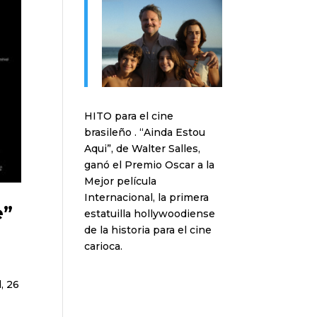
HITO para el cine
brasileño . “Ainda Estou
Aqui”, de Walter Salles,
ganó el Premio Oscar a la
Mejor película
Internacional, la primera
e”
estatuilla hollywoodiense
de la historia para el cine
carioca.
, 26