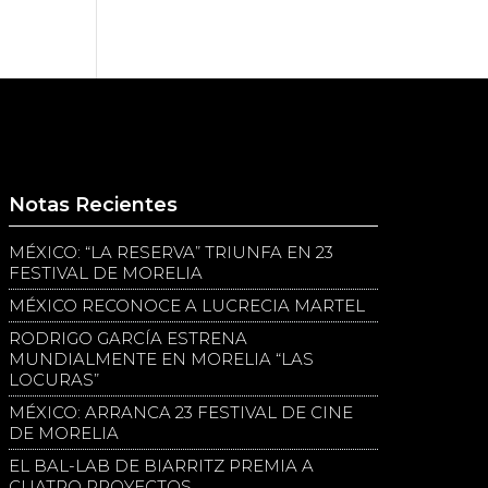
Notas Recientes
MÉXICO: “LA RESERVA” TRIUNFA EN 23
FESTIVAL DE MORELIA
MÉXICO RECONOCE A LUCRECIA MARTEL
RODRIGO GARCÍA ESTRENA
MUNDIALMENTE EN MORELIA “LAS
LOCURAS”
MÉXICO: ARRANCA 23 FESTIVAL DE CINE
DE MORELIA
EL BAL-LAB DE BIARRITZ PREMIA A
CUATRO PROYECTOS