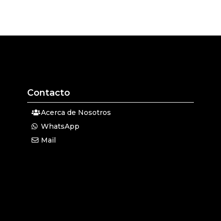
Contacto
Acerca de Nosotros
WhatsApp
Mail