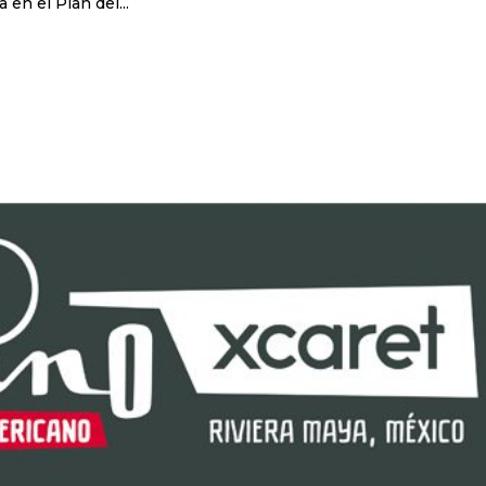
en el Plan del...