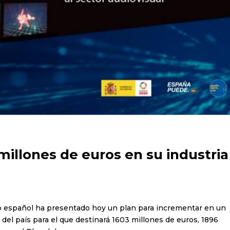
millones de euros en su industria
no español ha presentado hoy un plan para incrementar en un
 del país para el que destinará 1603 millones de euros, 1896