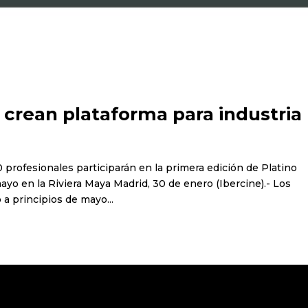
 crean plataforma para industria
profesionales participarán en la primera edición de Platino
mayo en la Riviera Maya Madrid, 30 de enero (Ibercine).- Los
a principios de mayo...