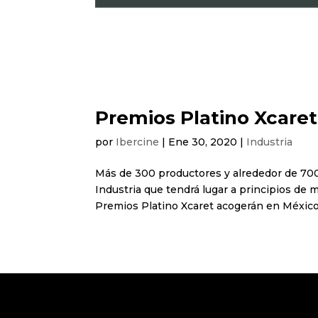
Premios Platino Xcaret
por
Ibercine
|
Ene 30, 2020
|
Industria
Más de 300 productores y alrededor de 700 
Industria que tendrá lugar a principios de 
Premios Platino Xcaret acogerán en México 