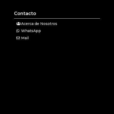
Contacto
Acerca de Nosotros
WhatsApp
Mail