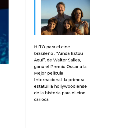
HITO para el cine
brasileño . “Ainda Estou
Aqui”, de Walter Salles,
ganó el Premio Oscar a la
Mejor película
Internacional, la primera
estatuilla hollywoodiense
de la historia para el cine
carioca.