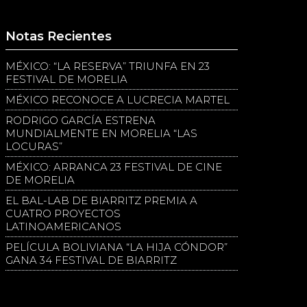
Notas Recientes
MÉXICO: “LA RESERVA” TRIUNFA EN 23
FESTIVAL DE MORELIA
MÉXICO RECONOCE A LUCRECIA MARTEL
RODRIGO GARCÍA ESTRENA
MUNDIALMENTE EN MORELIA “LAS
LOCURAS”
MÉXICO: ARRANCA 23 FESTIVAL DE CINE
DE MORELIA
EL BAL-LAB DE BIARRITZ PREMIA A
CUATRO PROYECTOS
LATINOAMERICANOS
PELÍCULA BOLIVIANA “LA HIJA CÓNDOR”
GANA 34 FESTIVAL DE BIARRITZ