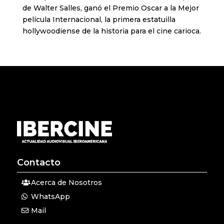
de Walter Salles, ganó el Premio Oscar a la Mejor
película Internacional, la primera estatuilla
hollywoodiense de la historia para el cine carioca.
Contacto
Acerca de Nosotros
WhatsApp
Mail