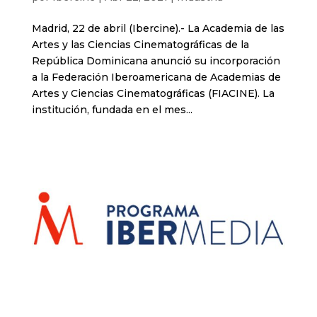
Madrid, 22 de abril (Ibercine).- La Academia de las
Artes y las Ciencias Cinematográficas de la
República Dominicana anunció su incorporación
a la Federación Iberoamericana de Academias de
Artes y Ciencias Cinematográficas (FIACINE). La
institución, fundada en el mes...