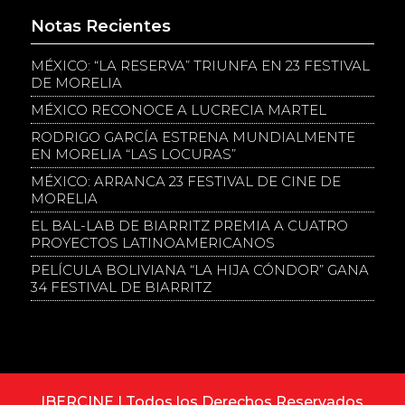
Notas Recientes
MÉXICO: “LA RESERVA” TRIUNFA EN 23 FESTIVAL
DE MORELIA
MÉXICO RECONOCE A LUCRECIA MARTEL
RODRIGO GARCÍA ESTRENA MUNDIALMENTE
EN MORELIA “LAS LOCURAS”
MÉXICO: ARRANCA 23 FESTIVAL DE CINE DE
MORELIA
EL BAL-LAB DE BIARRITZ PREMIA A CUATRO
PROYECTOS LATINOAMERICANOS
PELÍCULA BOLIVIANA “LA HIJA CÓNDOR” GANA
34 FESTIVAL DE BIARRITZ
IBERCINE | Todos los Derechos Reservados