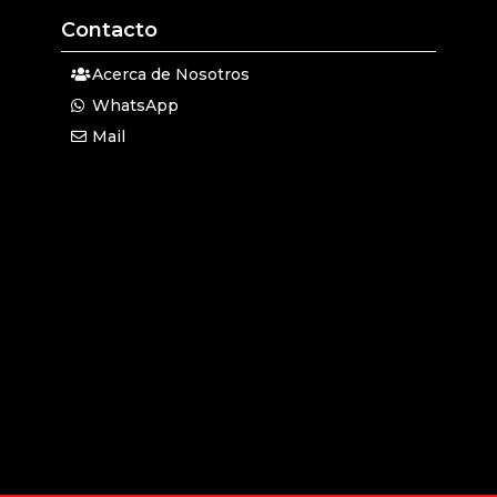
Contacto
Acerca de Nosotros
WhatsApp
Mail