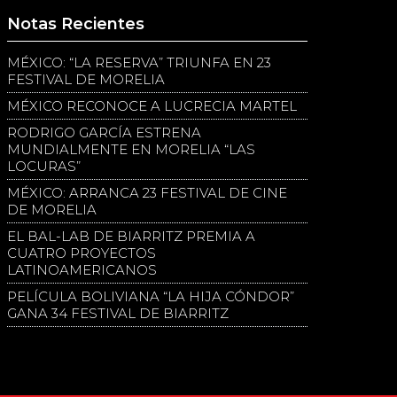
Notas Recientes
MÉXICO: “LA RESERVA” TRIUNFA EN 23
FESTIVAL DE MORELIA
MÉXICO RECONOCE A LUCRECIA MARTEL
RODRIGO GARCÍA ESTRENA
MUNDIALMENTE EN MORELIA “LAS
LOCURAS”
MÉXICO: ARRANCA 23 FESTIVAL DE CINE
DE MORELIA
EL BAL-LAB DE BIARRITZ PREMIA A
CUATRO PROYECTOS
LATINOAMERICANOS
PELÍCULA BOLIVIANA “LA HIJA CÓNDOR”
GANA 34 FESTIVAL DE BIARRITZ