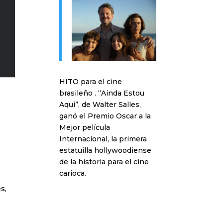
HITO para el cine
brasileño . “Ainda Estou
Aqui”, de Walter Salles,
ganó el Premio Oscar a la
Mejor película
Internacional, la primera
estatuilla hollywoodiense
de la historia para el cine
carioca.
s,