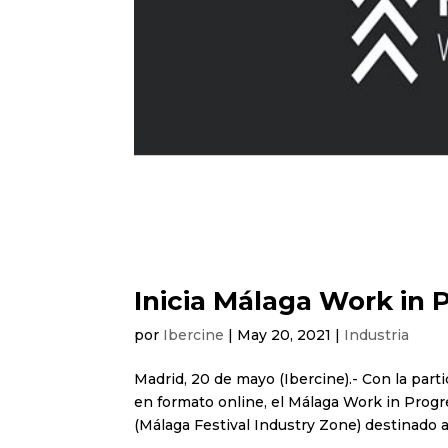
Inicia Málaga Work in 
por
Ibercine
|
May 20, 2021
|
Industria
Madrid, 20 de mayo (Ibercine).- Con la parti
en formato online, el Málaga Work in Progr
(Málaga Festival Industry Zone) destinado a 