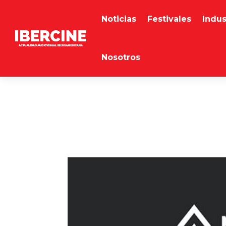
Noticias
Festivales
Indus
Nosotros