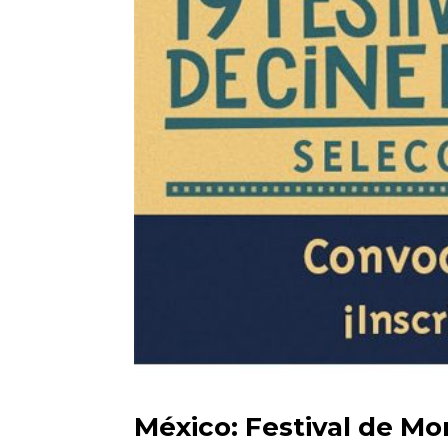
México: Festival de Mo