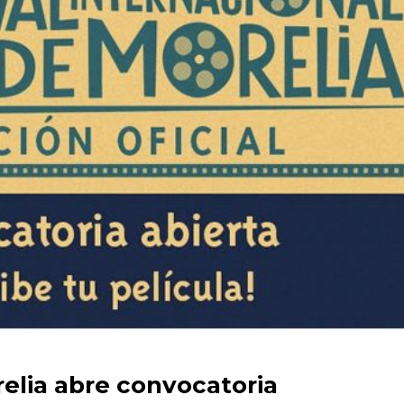
relia abre convocatoria