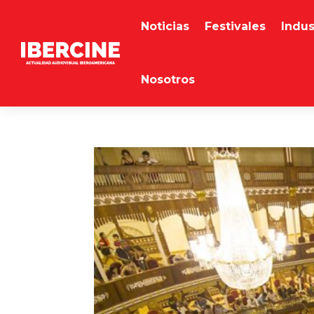
Noticias
Festivales
Indus
Nosotros