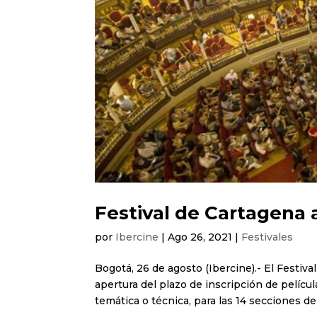
Festival de Cartagena 
por
Ibercine
|
Ago 26, 2021
|
Festivales
Bogotá, 26 de agosto (Ibercine).- El Festiva
apertura del plazo de inscripción de películ
temática o técnica, para las 14 secciones de 