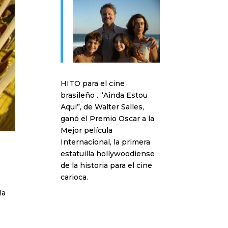
HITO para el cine
brasileño . “Ainda Estou
Aqui”, de Walter Salles,
ganó el Premio Oscar a la
Mejor película
Internacional, la primera
estatuilla hollywoodiense
de la historia para el cine
carioca.
la