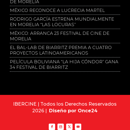
DE MORELIA
MÉXICO RECONOCE A LUCRECIA MARTEL
RODRIGO GARCÍA ESTRENA MUNDIALMENTE
EN MORELIA “LAS LOCURAS”
MÉXICO: ARRANCA 23 FESTIVAL DE CINE DE
MORELIA
EL BAL-LAB DE BIARRITZ PREMIA A CUATRO
PROYECTOS LATINOAMERICANOS
PELÍCULA BOLIVIANA “LA HIJA CÓNDOR” GANA
34 FESTIVAL DE BIARRITZ
IBERCINE | Todos los Derechos Reservados
2026 |
Diseño por Once24