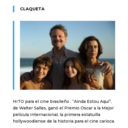
CLAQUETA
HITO para el cine brasileño . “Ainda Estou Aqui”,
de Walter Salles, ganó el Premio Oscar a la Mejor
película Internacional, la primera estatuilla
hollywoodiense de la historia para el cine carioca.