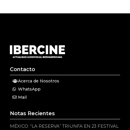
Contacto
Acerca de Nosotros
WhatsApp
Mail
Notas Recientes
MÉXICO: “LA RESERVA” TRIUNFA EN 23 FESTIVAL