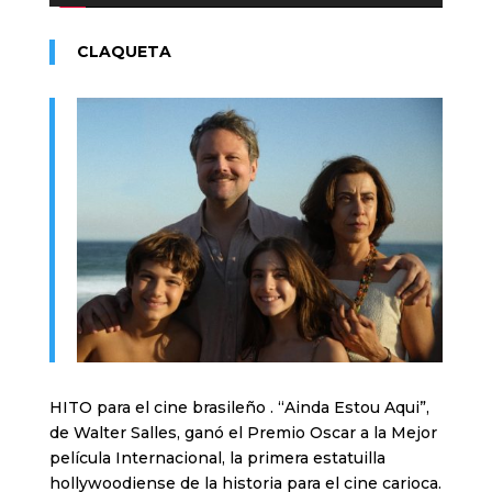
CLAQUETA
HITO para el cine brasileño . “Ainda Estou Aqui”,
de Walter Salles, ganó el Premio Oscar a la Mejor
película Internacional, la primera estatuilla
hollywoodiense de la historia para el cine carioca.