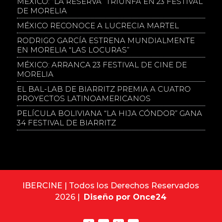
MÉXICO: “LA RESERVA” TRIUNFA EN 23 FESTIVAL
DE MORELIA
MÉXICO RECONOCE A LUCRECIA MARTEL
RODRIGO GARCÍA ESTRENA MUNDIALMENTE
EN MORELIA “LAS LOCURAS”
MÉXICO: ARRANCA 23 FESTIVAL DE CINE DE
MORELIA
EL BAL-LAB DE BIARRITZ PREMIA A CUATRO
PROYECTOS LATINOAMERICANOS
PELÍCULA BOLIVIANA “LA HIJA CÓNDOR” GANA
34 FESTIVAL DE BIARRITZ
IBERCINE | Todos los Derechos Reservados
2026 |
Diseño por Once24