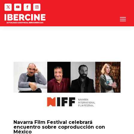
Navarra Film Festival celebrará
encuentro sobre coproducción con
México