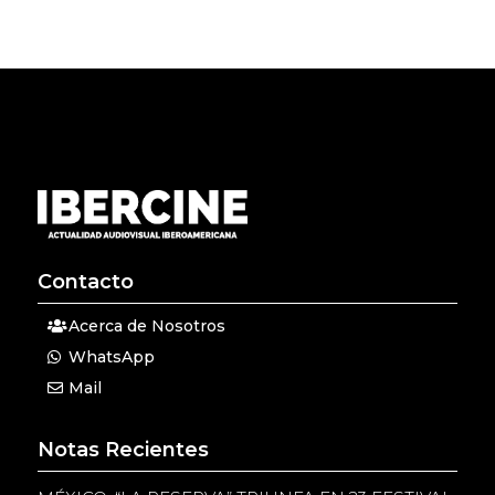
Contacto
Acerca de Nosotros
WhatsApp
Mail
Notas Recientes