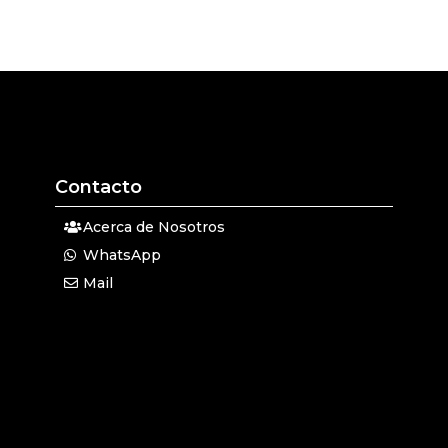
Contacto
Acerca de Nosotros
WhatsApp
Mail