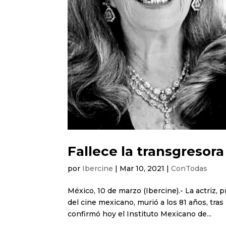
Fallece la transgresora
por
Ibercine
|
Mar 10, 2021
|
ConTodas
México, 10 de marzo (Ibercine).- La actriz,
del cine mexicano, murió a los 81 años, tras
confirmó hoy el Instituto Mexicano de...