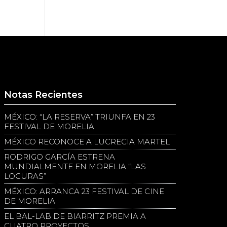
Notas Recientes
MÉXICO: “LA RESERVA” TRIUNFA EN 23
FESTIVAL DE MORELIA
MÉXICO RECONOCE A LUCRECIA MARTEL
RODRIGO GARCÍA ESTRENA
MUNDIALMENTE EN MORELIA “LAS
LOCURAS”
MÉXICO: ARRANCA 23 FESTIVAL DE CINE
DE MORELIA
EL BAL-LAB DE BIARRITZ PREMIA A
CUATRO PROYECTOS