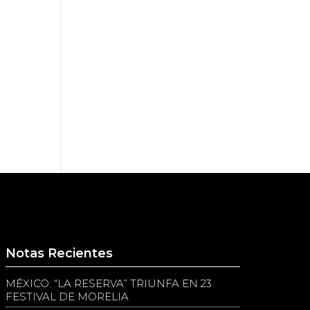
Notas Recientes
MÉXICO: “LA RESERVA” TRIUNFA EN 23
FESTIVAL DE MORELIA