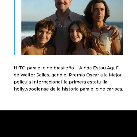
HITO para el cine brasileño . “Ainda Estou Aqui”,
de Walter Salles, ganó el Premio Oscar a la Mejor
película Internacional, la primera estatuilla
hollywoodiense de la historia para el cine carioca.