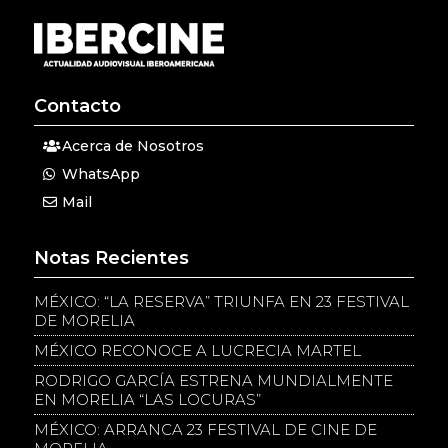
Contacto
Acerca de Nosotros
WhatsApp
Mail
Notas Recientes
MÉXICO: “LA RESERVA” TRIUNFA EN 23 FESTIVAL
DE MORELIA
MÉXICO RECONOCE A LUCRECIA MARTEL
RODRIGO GARCÍA ESTRENA MUNDIALMENTE
EN MORELIA “LAS LOCURAS”
MÉXICO: ARRANCA 23 FESTIVAL DE CINE DE