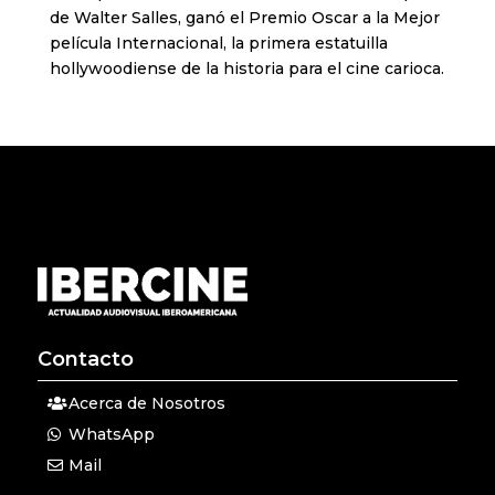
de Walter Salles, ganó el Premio Oscar a la Mejor
película Internacional, la primera estatuilla
hollywoodiense de la historia para el cine carioca.
Contacto
Acerca de Nosotros
WhatsApp
Mail