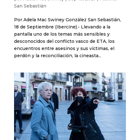
San Sebastián
Por Adela Mac Swiney González San Sebastián,
18 de Septiembre (Ibercine).- Llevando a la
pantalla uno de los temas más sensibles y
desconocidos del conflicto vasco de ETA, los
encuentros entre asesinos y sus víctimas, el
perdón y la reconciliación, la cineasta...