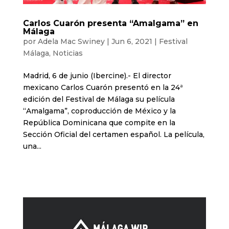
Carlos Cuarón presenta “Amalgama” en
Málaga
por
Adela Mac Swiney
|
Jun 6, 2021
|
Festival
Málaga
,
Noticias
Madrid, 6 de junio (Ibercine).- El director
mexicano Carlos Cuarón presentó en la 24ª
edición del Festival de Málaga su película
“Amalgama”, coproducción de México y la
República Dominicana que compite en la
Sección Oficial del certamen español. La película,
una...