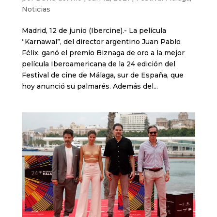
Noticias
Madrid, 12 de junio (Ibercine).- La película
“Karnawal”, del director argentino Juan Pablo
Félix, ganó el premio Biznaga de oro a la mejor
película Iberoamericana de la 24 edición del
Festival de cine de Málaga, sur de España, que
hoy anunció su palmarés. Además del...