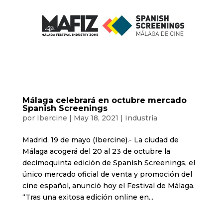
Málaga celebrará en octubre mercado
Spanish Screenings
por
Ibercine
|
May 18, 2021
|
Industria
Madrid, 19 de mayo (Ibercine).- La ciudad de
Málaga acogerá del 20 al 23 de octubre la
decimoquinta edición de Spanish Screenings, el
único mercado oficial de venta y promoción del
cine español, anunció hoy el Festival de Málaga.
“Tras una exitosa edición online en...