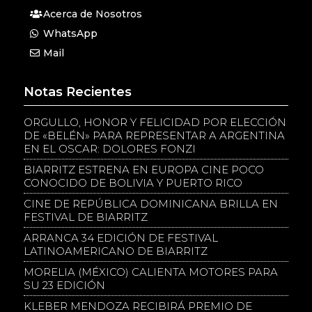
Acerca de Nosotros
WhatsApp
Mail
Notas Recientes
ORGULLO, HONOR Y FELICIDAD POR ELECCIÓN
DE «BELÉN» PARA REPRESENTAR A ARGENTINA
EN EL OSCAR: DOLORES FONZI
BIARRITZ ESTRENA EN EUROPA CINE POCO
CONOCIDO DE BOLIVIA Y PUERTO RICO
CINE DE REPÚBLICA DOMINICANA BRILLA EN
FESTIVAL DE BIARRITZ
ARRANCA 34 EDICIÓN DE FESTIVAL
LATINOAMERICANO DE BIARRITZ
MORELIA (MÉXICO) CALIENTA MOTORES PARA
SU 23 EDICIÓN
KLEBER MENDOZA RECIBIRÁ PREMIO DE