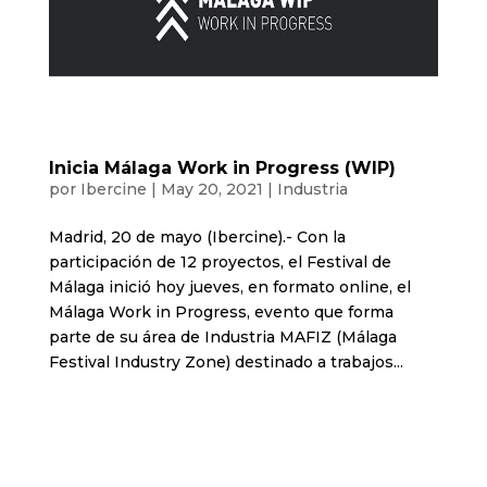
Inicia Málaga Work in Progress (WIP)
por
Ibercine
|
May 20, 2021
|
Industria
Madrid, 20 de mayo (Ibercine).- Con la
participación de 12 proyectos, el Festival de
Málaga inició hoy jueves, en formato online, el
Málaga Work in Progress, evento que forma
parte de su área de Industria MAFIZ (Málaga
Festival Industry Zone) destinado a trabajos...