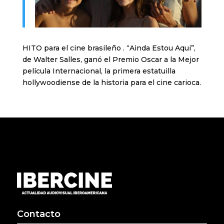
HITO para el cine brasileño . “Ainda Estou Aqui”,
de Walter Salles, ganó el Premio Oscar a la Mejor
película Internacional, la primera estatuilla
hollywoodiense de la historia para el cine carioca.
Contacto