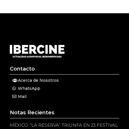
Contacto
Acerca de Nosotros
WhatsApp
Mail
Notas Recientes
MÉXICO: “LA RESERVA” TRIUNFA EN 23 FESTIVAL