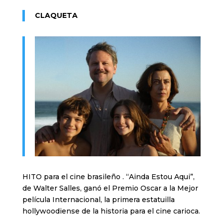
CLAQUETA
HITO para el cine brasileño . “Ainda Estou Aqui”,
de Walter Salles, ganó el Premio Oscar a la Mejor
película Internacional, la primera estatuilla
hollywoodiense de la historia para el cine carioca.