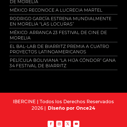
DE MORELIA
MÉXICO RECONOCE A LUCRECIA MARTEL
RODRIGO GARCÍA ESTRENA MUNDIALMENTE
EN MORELIA “LAS LOCURAS”
MÉXICO: ARRANCA 23 FESTIVAL DE CINE DE
MORELIA
EL BAL-LAB DE BIARRITZ PREMIA A CUATRO
PROYECTOS LATINOAMERICANOS
PELÍCULA BOLIVIANA “LA HIJA CÓNDOR” GANA
34 FESTIVAL DE BIARRITZ
IBERCINE | Todos los Derechos Reservados
2026 |
Diseño por Once24