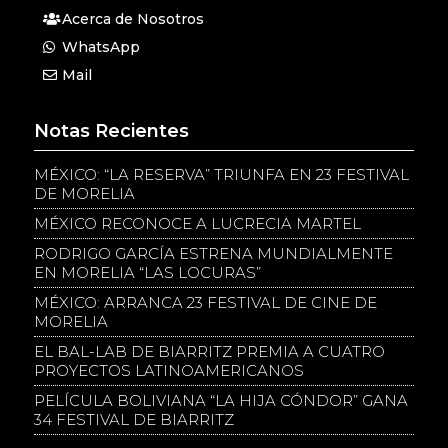
Acerca de Nosotros
WhatsApp
Mail
Notas Recientes
MÉXICO: “LA RESERVA” TRIUNFA EN 23 FESTIVAL
DE MORELIA
MÉXICO RECONOCE A LUCRECIA MARTEL
RODRIGO GARCÍA ESTRENA MUNDIALMENTE
EN MORELIA “LAS LOCURAS”
MÉXICO: ARRANCA 23 FESTIVAL DE CINE DE
MORELIA
EL BAL-LAB DE BIARRITZ PREMIA A CUATRO
PROYECTOS LATINOAMERICANOS
PELÍCULA BOLIVIANA “LA HIJA CÓNDOR” GANA
34 FESTIVAL DE BIARRITZ