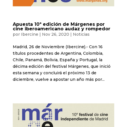
Apuesta 10ª edición de Márgenes por
cine iberoamericano audaz y rompedor
por
Ibercine
|
Nov 26, 2020
|
Noticias
Madrid, 26 de Noviembre (Ibercine).- Con 16
títulos procedentes de Argentina, Colombia,
Chile, Panamá, Bolivia, España y Portugal, la
décima edición del festival Márgenes, que inició
esta semana y concluirá el próximo 13 de
diciembre, vuelve a apostar un año más por...