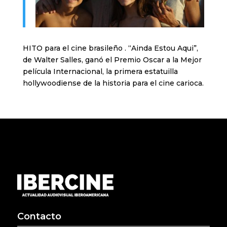
HITO para el cine brasileño . “Ainda Estou Aqui”,
de Walter Salles, ganó el Premio Oscar a la Mejor
película Internacional, la primera estatuilla
hollywoodiense de la historia para el cine carioca.
Contacto