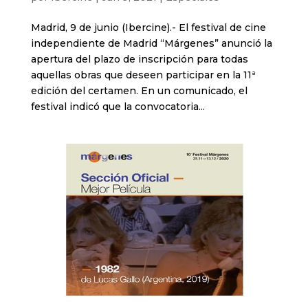
Madrid, 9 de junio (Ibercine).- El festival de cine
independiente de Madrid “Márgenes” anunció la
apertura del plazo de inscripción para todas
aquellas obras que deseen participar en la 11ª
edición del certamen. En un comunicado, el
festival indicó que la convocatoria...