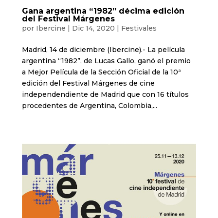
Gana argentina “1982” décima edición
del Festival Márgenes
por
Ibercine
|
Dic 14, 2020
|
Festivales
Madrid, 14 de diciembre (Ibercine).- La película
argentina “1982”, de Lucas Gallo, ganó el premio
a Mejor Película de la Sección Oficial de la 10ª
edición del Festival Márgenes de cine
independendiente de Madrid que con 16 títulos
procedentes de Argentina, Colombia,...