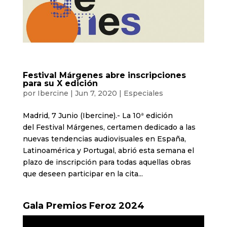
Festival Márgenes abre inscripciones
para su X edición
por
Ibercine
|
Jun 7, 2020
|
Especiales
Madrid, 7 Junio (Ibercine).- La 10ª edición
del Festival Márgenes, certamen dedicado a las
nuevas tendencias audiovisuales en España,
Latinoamérica y Portugal, abrió esta semana el
plazo de inscripción para todas aquellas obras
que deseen participar en la cita...
Gala Premios Feroz 2024
Reproductor