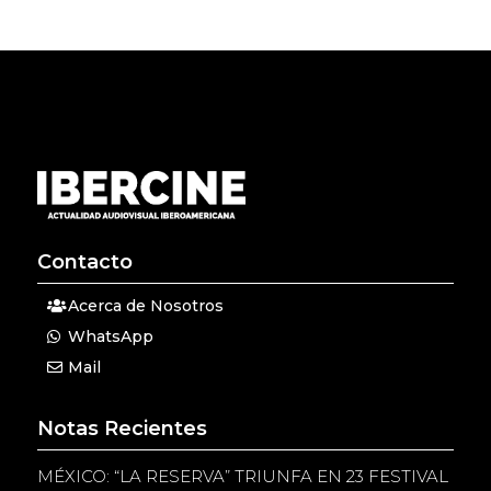
Contacto
Acerca de Nosotros
WhatsApp
Mail
Notas Recientes
MÉXICO: “LA RESERVA” TRIUNFA EN 23 FESTIVAL