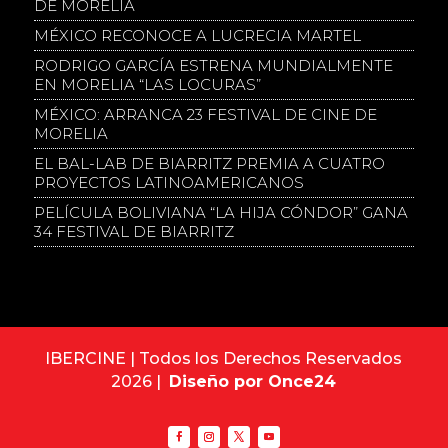
DE MORELIA
MÉXICO RECONOCE A LUCRECIA MARTEL
RODRIGO GARCÍA ESTRENA MUNDIALMENTE
EN MORELIA “LAS LOCURAS”
MÉXICO: ARRANCA 23 FESTIVAL DE CINE DE
MORELIA
EL BAL-LAB DE BIARRITZ PREMIA A CUATRO
PROYECTOS LATINOAMERICANOS
PELÍCULA BOLIVIANA “LA HIJA CÓNDOR” GANA
34 FESTIVAL DE BIARRITZ
IBERCINE | Todos los Derechos Reservados
2026 |
Diseño por Once24