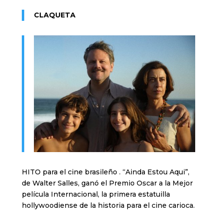
CLAQUETA
HITO para el cine brasileño . “Ainda Estou Aqui”,
de Walter Salles, ganó el Premio Oscar a la Mejor
película Internacional, la primera estatuilla
hollywoodiense de la historia para el cine carioca.