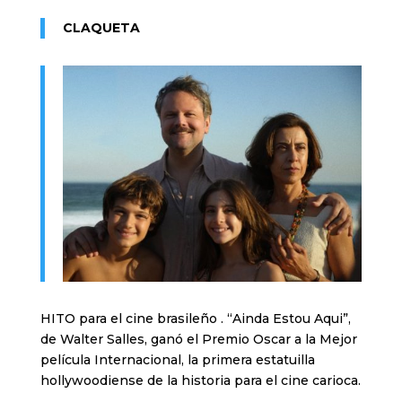
CLAQUETA
HITO para el cine brasileño . “Ainda Estou Aqui”,
de Walter Salles, ganó el Premio Oscar a la Mejor
película Internacional, la primera estatuilla
hollywoodiense de la historia para el cine carioca.