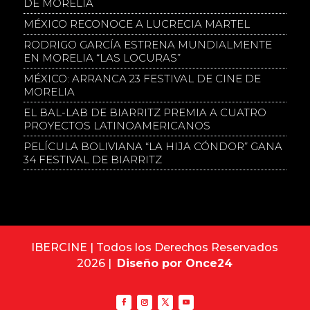
DE MORELIA
MÉXICO RECONOCE A LUCRECIA MARTEL
RODRIGO GARCÍA ESTRENA MUNDIALMENTE
EN MORELIA “LAS LOCURAS”
MÉXICO: ARRANCA 23 FESTIVAL DE CINE DE
MORELIA
EL BAL-LAB DE BIARRITZ PREMIA A CUATRO
PROYECTOS LATINOAMERICANOS
PELÍCULA BOLIVIANA “LA HIJA CÓNDOR” GANA
34 FESTIVAL DE BIARRITZ
IBERCINE | Todos los Derechos Reservados
2026 |
Diseño por Once24