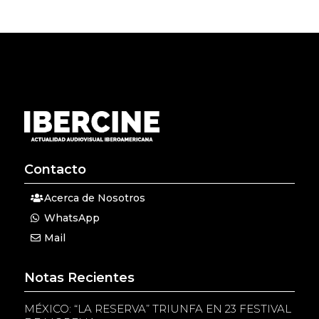
Contacto
Acerca de Nosotros
WhatsApp
Mail
Notas Recientes
MÉXICO: “LA RESERVA” TRIUNFA EN 23 FESTIVAL