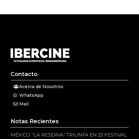
Contacto
Acerca de Nosotros
WhatsApp
Mail
Notas Recientes
MÉXICO: “LA RESERVA” TRIUNFA EN 23 FESTIVAL