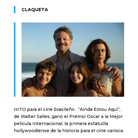
CLAQUETA
HITO para el cine brasileño . “Ainda Estou Aqui”,
de Walter Salles, ganó el Premio Oscar a la Mejor
película Internacional, la primera estatuilla
hollywoodiense de la historia para el cine carioca.