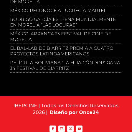
DE MORELIA
MÉXICO RECONOCE A LUCRECIA MARTEL
RODRIGO GARCÍA ESTRENA MUNDIALMENTE
EN MORELIA “LAS LOCURAS”
MÉXICO: ARRANCA 23 FESTIVAL DE CINE DE
MORELIA
EL BAL-LAB DE BIARRITZ PREMIA A CUATRO
PROYECTOS LATINOAMERICANOS
PELÍCULA BOLIVIANA “LA HIJA CÓNDOR” GANA
34 FESTIVAL DE BIARRITZ
IBERCINE | Todos los Derechos Reservados
2026 |
Diseño por Once24